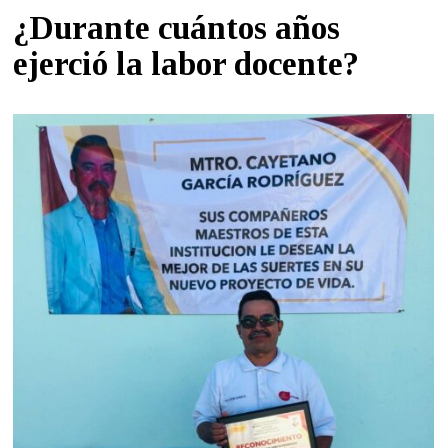
¿Durante cuántos años
ejerció la labor docente?