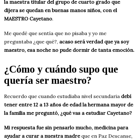
la maestra titular del grupo de cuarto grado que
dijera se quedan en buenas manos niños, con el
MAESTRO Cayetano
.
Me quedé que sentía que no pisaba y yo me
preguntaba ¿que qué?,
acaso será verdad que ya soy
maestro, esa noche no pude dormir de tanta emoción.
¿Cómo y cuándo supo que
quería ser maestro?
Recuerdo que cuando estudiaba nivel secundaria
debí
tener entre 12 a 13 años de edad la hermana mayor de
la familia me preguntó, ¿qué vas a estudiar Cayetano?
Mi respuesta fue sin pensarlo mucho, medicina para
ayudar a curar a nuestra madre
que en Paz Descanse,