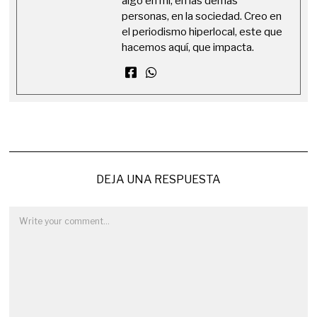
algo en mí, en las demás
personas, en la sociedad. Creo en
el periodismo hiperlocal, este que
hacemos aquí, que impacta.
DEJA UNA RESPUESTA