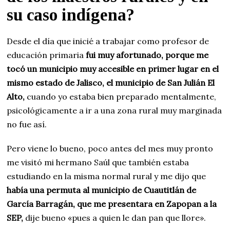
su caso indígena?
Desde el día que inicié a trabajar como profesor de
educación primaria
fui muy afortunado, porque me
tocó un municipio muy accesible en primer lugar en el
mismo estado de Jalisco, el municipio de San Julián El
Alto,
cuando yo estaba bien preparado mentalmente,
psicológicamente a ir a una zona rural muy marginada
no fue así.
Pero viene lo bueno, poco antes del mes muy pronto
me visitó mi hermano Saúl que también estaba
estudiando en la misma normal rural y me dijo que
había una permuta al municipio de Cuautitlán de
García Barragán, que me presentara en Zapopan a la
SEP,
dije bueno «pues a quien le dan pan que llore».