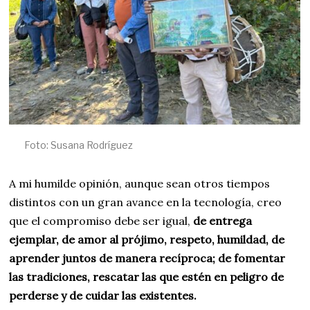
Foto: Susana Rodríguez
A mi humilde opinión, aunque sean otros tiempos
distintos con un gran avance en la tecnología, creo
que el compromiso debe ser igual,
de entrega
ejemplar, de amor al prójimo, respeto, humildad, de
aprender juntos de manera recíproca; de fomentar
las tradiciones, rescatar las que estén en peligro de
perderse y de cuidar las existentes.