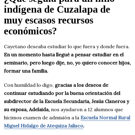
indígena de Cuzalapa de
muy escasos recursos
económicos?
Cayetano deseaba estudiar lo que fuera y donde fuera.
En un momento hasta llegué a pensar estudiar en el
seminario, pero luego dije, no, yo quiero conocer hijos,
formar una familia.
Con humildad lo digo,
gracias a los deseos de
continuar estudiando por la buena orientación del
subdirector de la Escuela Secundaria, Jesús Cisneros y
su esposa, Adelaida,
nos ayudaron a 12 alumnos que
hicimos examen de admisión a la
Escuela Normal Rural
Miguel Hidalgo de Atequiza Jalisco
.