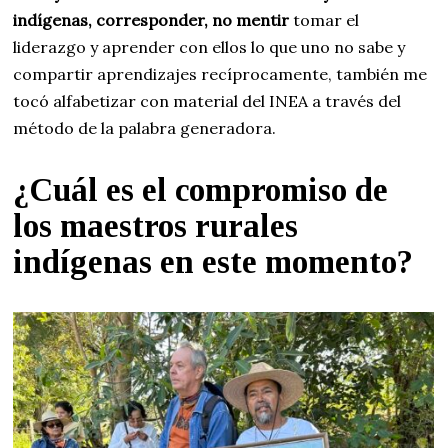
indígenas, corresponder, no mentir
tomar el
liderazgo y aprender con ellos lo que uno no sabe y
compartir aprendizajes recíprocamente, también me
tocó alfabetizar con material del INEA a través del
método de la palabra generadora.
¿Cuál es el compromiso de
los maestros rurales
indígenas en este momento?