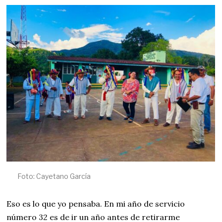
Foto: Cayetano García
Eso es lo que yo pensaba. En mi año de servicio
número 32 es de ir un año antes de retirarme