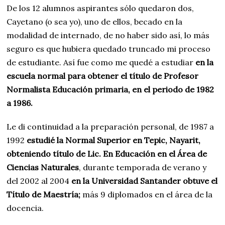
De los 12 alumnos aspirantes sólo quedaron dos,
Cayetano (o sea yo), uno de ellos, becado en la
modalidad de internado, de no haber sido así, lo más
seguro es que hubiera quedado truncado mi proceso
de estudiante. Así fue como me quedé a estudiar
en la
escuela normal para obtener el título de Profesor
Normalista Educación primaria, en el periodo de 1982
a 1986.
Le di continuidad a la preparación personal, de 1987 a
1992
estudié la Normal Superior en Tepic, Nayarit,
obteniendo título de Lic. En Educación en el Área de
Ciencias Naturales
, durante temporada de verano y
del 2002 al 2004
en la Universidad Santander obtuve el
Título de Maestría;
más 9 diplomados en el área de la
docencia.