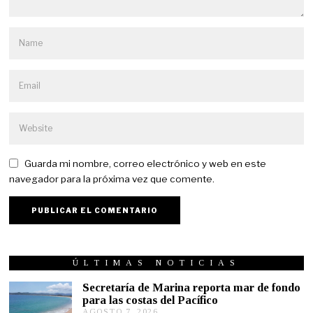
Guarda mi nombre, correo electrónico y web en este
navegador para la próxima vez que comente.
ÚLTIMAS NOTICIAS
Secretaría de Marina reporta mar de fondo
para las costas del Pacífico
AGOSTO 7, 2026
A