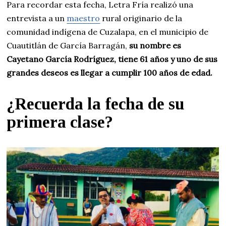
Para recordar esta fecha, Letra Fría realizó una
entrevista a un
maestro
rural originario de la
comunidad indígena de Cuzalapa, en el municipio de
Cuautitlán de García Barragán,
su nombre es
Cayetano García Rodríguez, tiene 61 años y uno de sus
grandes deseos es llegar a cumplir 100 años de edad.
¿Recuerda la fecha de su
primera clase?