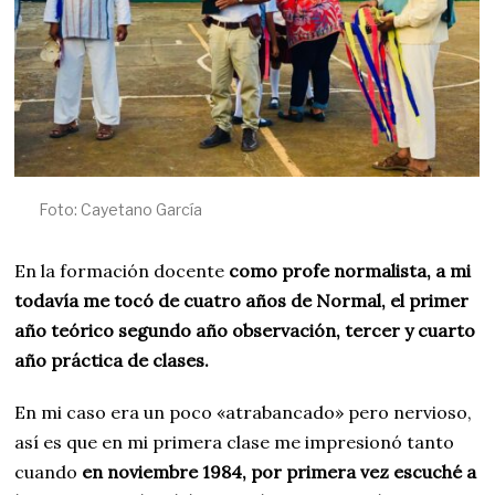
Foto: Cayetano García
En la formación docente
como profe normalista, a mi
todavía me tocó de cuatro años de Normal, el primer
año teórico segundo año observación, tercer y cuarto
año práctica de clases.
En mi caso era un poco «atrabancado» pero nervioso,
así es que en mi primera clase me impresionó tanto
cuando
en noviembre 1984, por primera vez escuché a