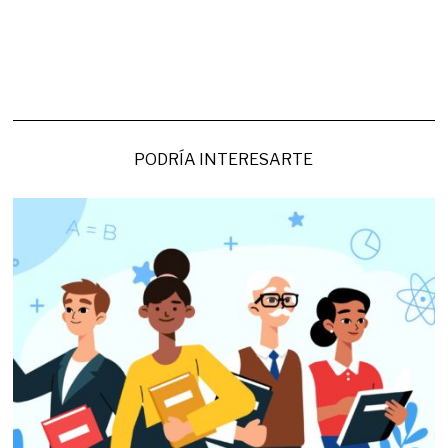
PODRÍA INTERESARTE