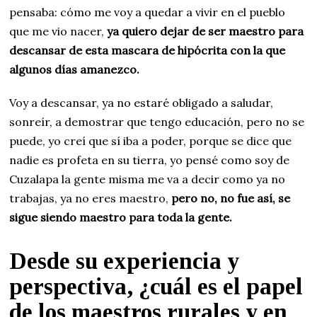
pensaba: cómo me voy a quedar a vivir en el pueblo
que me vio nacer,
ya quiero dejar de ser maestro para
descansar de esta mascara de hipócrita con la que
algunos días amanezco.
Voy a descansar, ya no estaré obligado a saludar,
sonreír, a demostrar que tengo educación, pero no se
puede, yo creí que sí iba a poder, porque se dice que
nadie es profeta en su tierra, yo pensé como soy de
Cuzalapa la gente misma me va a decir como ya no
trabajas, ya no eres maestro,
pero no, no fue así, se
sigue siendo maestro para toda la gente.
Desde su experiencia y
perspectiva, ¿cuál es el papel
de los maestros rurales y en