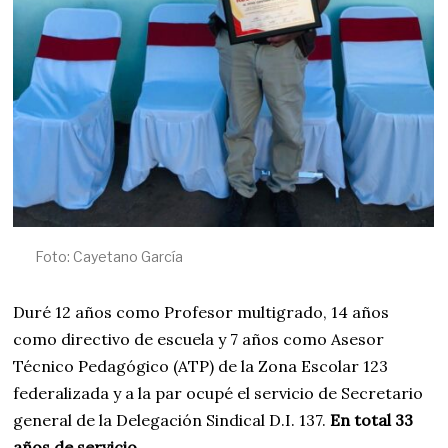
Foto: Cayetano García
Duré 12 años como Profesor multigrado, 14 años
como directivo de escuela y 7 años como Asesor
Técnico Pedagógico (ATP) de la Zona Escolar 123
federalizada y a la par ocupé el servicio de Secretario
general de la Delegación Sindical D.I. 137.
En total 33
años de servicio.