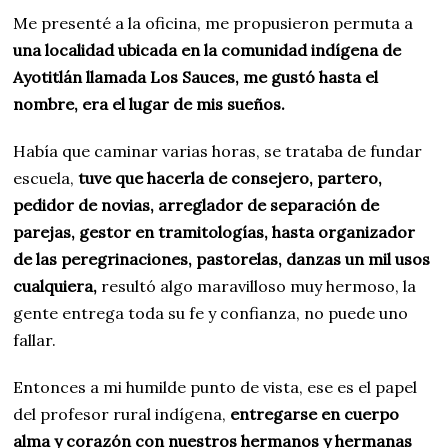
Me presenté a la oficina, me propusieron permuta a
una localidad ubicada en la comunidad indígena de
Ayotitlán llamada Los Sauces, me gustó hasta el
nombre, era el lugar de mis sueños.
Había que caminar varias horas, se trataba de fundar
escuela,
tuve que hacerla de consejero, partero,
pedidor de novias, arreglador de separación de
parejas, gestor en tramitologías, hasta organizador
de las peregrinaciones, pastorelas, danzas un mil usos
cualquiera,
resultó algo maravilloso muy hermoso, la
gente entrega toda su fe y confianza, no puede uno
fallar.
Entonces a mi humilde punto de vista, ese es el papel
del profesor rural indígena,
entregarse en cuerpo
alma y corazón con nuestros hermanos y hermanas