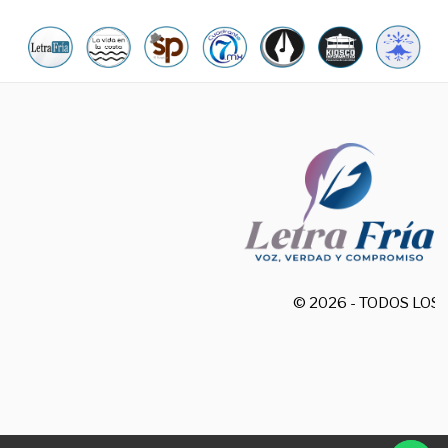
© 2026 - TODOS LO