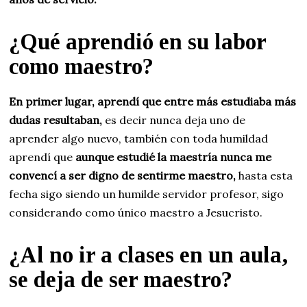
¿Qué aprendió en su labor
como maestro?
En primer lugar, aprendí que entre más estudiaba más
dudas resultaban,
es decir nunca deja uno de
aprender algo nuevo, también con toda humildad
aprendí que
aunque estudié la maestría nunca me
convencí a ser digno de sentirme maestro,
hasta esta
fecha sigo siendo un humilde servidor profesor, sigo
considerando como único maestro a Jesucristo.
¿Al no ir a clases en un aula,
se deja de ser maestro?