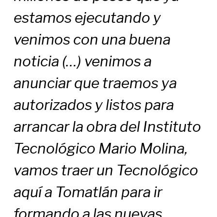
estamos ejecutando y
venimos con una buena
noticia (…) venimos a
anunciar que traemos ya
autorizados y listos para
arrancar la obra del Instituto
Tecnológico Mario Molina,
vamos traer un Tecnológico
aquí a Tomatlán para ir
formando a las nuevas