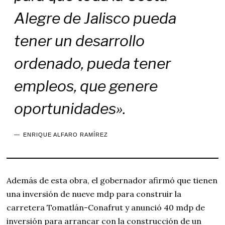
Alegre de Jalisco pueda
tener un desarrollo
ordenado, pueda tener
empleos, que genere
oportunidades».
ENRIQUE ALFARO RAMÍREZ
Además de esta obra, el gobernador afirmó que tienen
una inversión de nueve mdp para construir la
carretera Tomatlán-Conafrut y anunció 40 mdp de
inversión para arrancar con la construcción de un