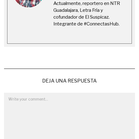
Actualmente, reportero en NTR
Guadalajara, Letra Fría y
cofundador de El Suspicaz.
Integrante de #ConnectasHub.
DEJA UNA RESPUESTA