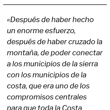
«Después de haber hecho
un enorme esfuerzo,
después de haber cruzado la
montaña, de poder conectar
a los municipios de la sierra
con los municipios de la
costa, que era uno de los
compromisos centrales
para que toda la Costa