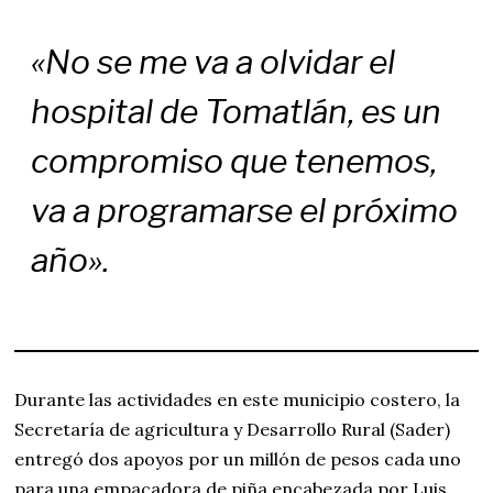
«No se me va a olvidar el
hospital de Tomatlán, es un
compromiso que tenemos,
va a programarse el próximo
año».
Durante las actividades en este municipio costero, la
Secretaría de agricultura y Desarrollo Rural (Sader)
entregó dos apoyos por un millón de pesos cada uno
para una empacadora de piña encabezada por Luis