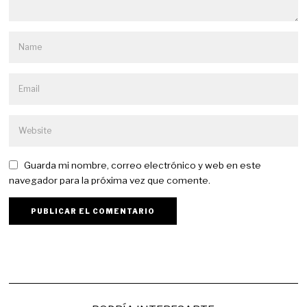
Guarda mi nombre, correo electrónico y web en este
navegador para la próxima vez que comente.