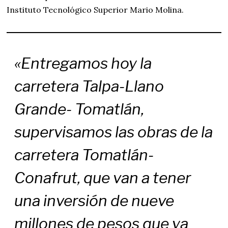
Instituto Tecnológico Superior Mario Molina.
«Entregamos hoy la
carretera Talpa-Llano
Grande- Tomatlán,
supervisamos las obras de la
carretera Tomatlán-
Conafrut, que van a tener
una inversión de nueve
millones de pesos que ya