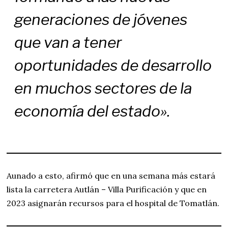
generaciones de jóvenes
que van a tener
oportunidades de desarrollo
en muchos sectores de la
economía del estado».
Aunado a esto, afirmó que en una semana más estará
lista la carretera Autlán – Villa Purificación y que en
2023 asignarán recursos para el hospital de Tomatlán.