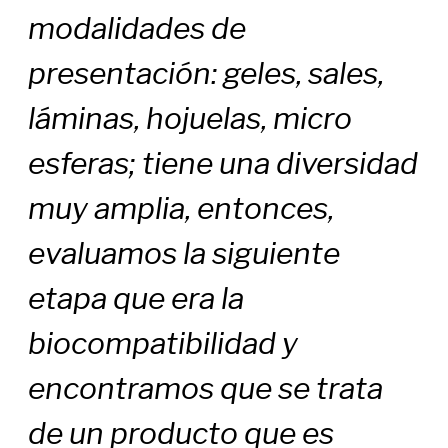
modalidades de
presentación: geles, sales,
láminas, hojuelas, micro
esferas; tiene una diversidad
muy amplia, entonces,
evaluamos la siguiente
etapa que era la
biocompatibilidad y
encontramos que se trata
de un producto que es