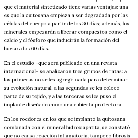
que el material sintetizado tiene varias ventajas: una
es que la quitosana empieza a ser degradada por las
células del cuerpo a partir de los 30 días; además, los
minerales empezarán a liberar compuestos como el
calcio y el fósforo que inducirán la formación del
hueso a los 60 días.
En el estudio –que será publicado en una revista
internacional– se analizaron tres grupos de ratas: a
las primeras no se les agregó nada para determinar
su evolución natural, a las segundas se les colocó
parte de su tejido, y a las terceras se les puso el
implante diseñado como una cubierta protectora.
En los roedores en los que se implantó la quitosana
combinada con el mineral hidroxiapatita, se constató
que no causa reacción inflamatoria, tampoco fibrosis