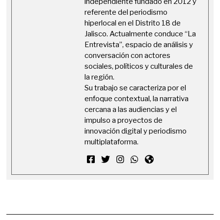
independiente fundado en 2012 y
referente del periodismo
hiperlocal en el Distrito 18 de
Jalisco. Actualmente conduce “La
Entrevista”, espacio de análisis y
conversación con actores
sociales, políticos y culturales de
la región.
Su trabajo se caracteriza por el
enfoque contextual, la narrativa
cercana a las audiencias y el
impulso a proyectos de
innovación digital y periodismo
multiplataforma.