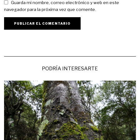
Guarda mi nombre, correo electrónico y web en este
navegador para la próxima vez que comente.
PODRÍA INTERESARTE