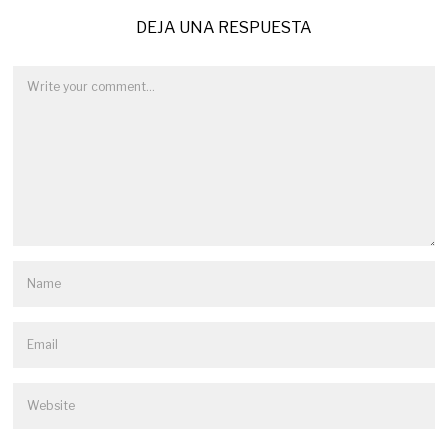
DEJA UNA RESPUESTA