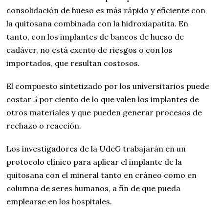
consolidación de hueso es más rápido y eficiente con
la quitosana combinada con la hidroxiapatita. En
tanto, con los implantes de bancos de hueso de
cadáver, no está exento de riesgos o con los
importados, que resultan costosos.
El compuesto sintetizado por los universitarios puede
costar 5 por ciento de lo que valen los implantes de
otros materiales y que pueden generar procesos de
rechazo o reacción.
Los investigadores de la UdeG trabajarán en un
protocolo clínico para aplicar el implante de la
quitosana con el mineral tanto en cráneo como en
columna de seres humanos, a fin de que pueda
emplearse en los hospitales.