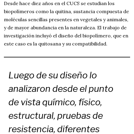
Desde hace diez años en el CUCS se estudian los
biopolímeros como la quitina, sustancia compuesta de
moléculas sencillas presentes en vegetales y animales,
y de mayor abundancia en la naturaleza. El trabajo de
investigación incluyó el diseño del biopolímero, que en
este caso es la quitosana y su compatibilidad.
Luego de su diseño lo
analizaron
desde el punto
de vista químico, físico,
estructural, pruebas de
resistencia, diferentes