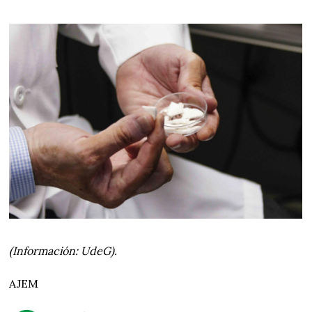
(Información: UdeG).
AJEM