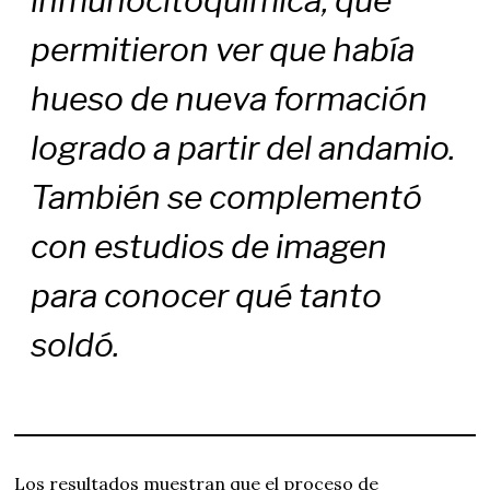
inmunocitoquímica, que
permitieron ver que había
hueso de nueva formación
logrado a partir del andamio.
También se complementó
con estudios de imagen
para conocer qué tanto
soldó.
Los resultados muestran que el proceso de