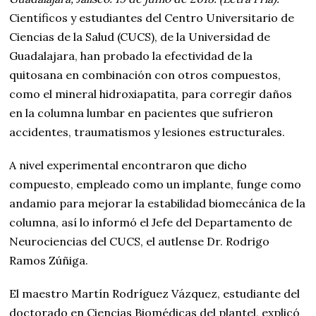
Científicos y estudiantes del Centro Universitario de
Ciencias de la Salud (CUCS), de la Universidad de
Guadalajara, han probado la efectividad de la
quitosana en combinación con otros compuestos,
como el mineral hidroxiapatita, para corregir daños
en la columna lumbar en pacientes que sufrieron
accidentes, traumatismos y lesiones estructurales.
A nivel experimental encontraron que dicho
compuesto, empleado como un implante, funge como
andamio para mejorar la estabilidad biomecánica de la
columna, así lo informó el Jefe del Departamento de
Neurociencias del CUCS, el autlense Dr. Rodrigo
Ramos Zúñiga.
El maestro Martín Rodríguez Vázquez, estudiante del
doctorado en Ciencias Biomédicas del plantel, explicó