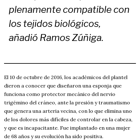
plenamente compatible con
los tejidos biológicos,
añadió Ramos Zúñiga.
El 10 de octubre de 2016, los académicos del plantel
dieron a conocer que diseñaron una esponja que
funciona como protector mecánico del nervio
trigémino del cráneo, ante la presión y traumatismo
que genera una arteria vecina, con lo que elimina uno
de los dolores más difíciles de controlar en la cabeza,
y que es incapacitante. Fue implantado en una mujer
de 68 años y su evolución ha sido positiva.