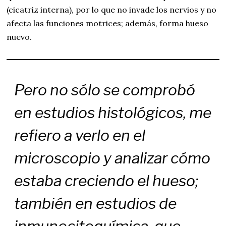
(cicatriz interna), por lo que no invade los nervios y no
afecta las funciones motrices; además, forma hueso
nuevo.
Pero no sólo se comprobó
en estudios histológicos, me
refiero a verlo en el
microscopio y analizar cómo
estaba creciendo el hueso;
también en estudios de