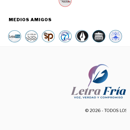
MEDIOS AMIGOS
© 2026 - TODOS LO