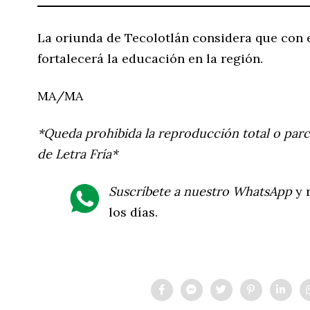
La oriunda de Tecolotlán considera que con 
fortalecerá la educación en la región.
MA/MA
*Queda prohibida la reproducción total o parc
de Letra Fría*
Suscríbete a nuestro WhatsApp
y r
los días.