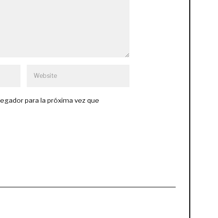
egador para la próxima vez que