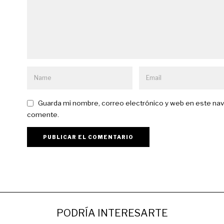
Guarda mi nombre, correo electrónico y web en este nav
comente.
PODRÍA INTERESARTE