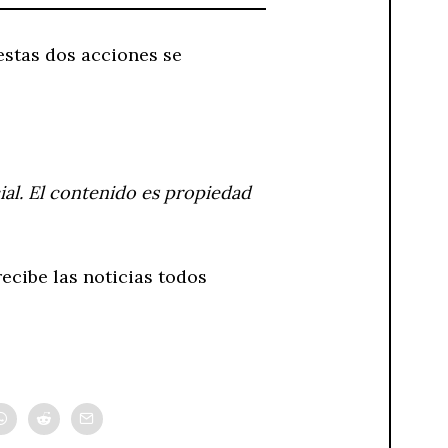
estas dos acciones se
ial. El contenido es propiedad
ecibe las noticias todos