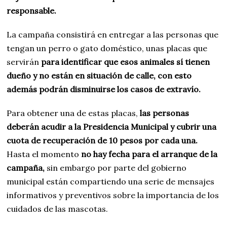
responsable.
La campaña consistirá en entregar a las personas que
tengan un perro o gato doméstico, unas placas que
servirán
para identificar que esos animales sí tienen
dueño y no están en situación de calle, con esto
además podrán disminuirse los casos de extravío.
Para obtener una de estas placas,
las personas
deberán acudir a la Presidencia Municipal y cubrir una
cuota de recuperación de 10 pesos por cada una.
Hasta el momento
no hay fecha para el arranque de la
campaña,
sin embargo por parte del gobierno
municipal están compartiendo una serie de mensajes
informativos y preventivos sobre la importancia de los
cuidados de las mascotas.