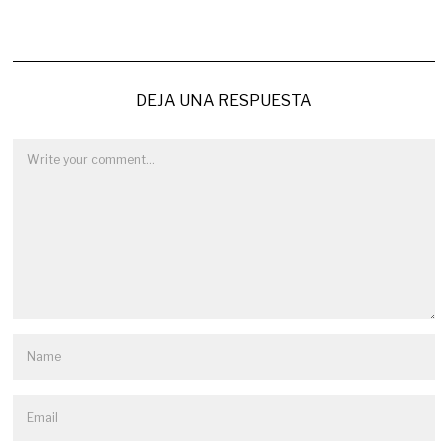
DEJA UNA RESPUESTA