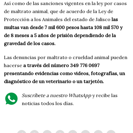
Así como de las sanciones vigentes en la ley por casos
de maltrato animal, que de acuerdo de la Ley de
Protección a los Animales del estado de Jalisco
las
multas van desde 7 mil 600 pesos hasta 108 mil 570 y
de 8 meses a 5 años de prisión dependiendo de la
gravedad de los casos.
Las denuncias por maltrato o crueldad animal pueden
hacerse
a través del número 349 776 0697
presentando evidencias como videos, fotografías, un
diagnóstico de un veterinario o un tarjetón.
Suscríbete a nuestro WhatsApp
y recibe las
noticias todos los días.