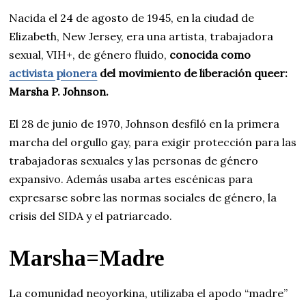
Nacida el 24 de agosto de 1945, en la ciudad de
Elizabeth, New Jersey, era una artista, trabajadora
sexual, VIH+, de género fluido,
conocida como
activista pionera
del movimiento de liberación queer:
Marsha P. Johnson.
El 28 de junio de 1970, Johnson desfiló en la primera
marcha del orgullo gay, para exigir protección para las
trabajadoras sexuales y las personas de género
expansivo. Además usaba artes escénicas para
expresarse sobre las normas sociales de género, la
crisis del SIDA y el patriarcado.
Marsha=Madre
La comunidad neoyorkina, utilizaba el apodo “madre”