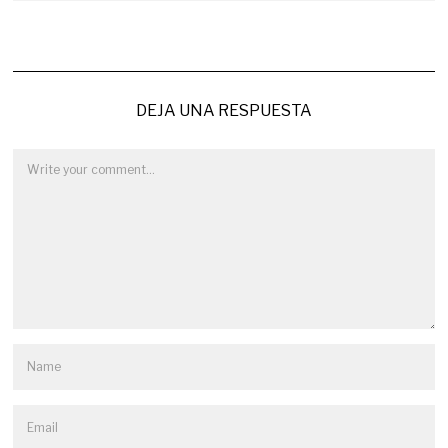
DEJA UNA RESPUESTA