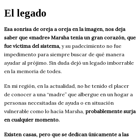
El legado
Esa sonrisa de oreja a oreja en la imagen, nos deja
saber que «madre» Marsha tenía un gran corazón, que
fue víctima del sistema,
y su padecimiento no fue
impedimento para siempre buscar de qué manera
ayudar al prójimo. Sin duda dejó un legado imborrable
en la memoria de todes.
En mi región, en la actualidad, no he tenido el placer
de conocer a una “madre” que albergue en un hogar a
personas necesitadas de ayuda o en situación
vulnerable como lo hacía Marsha,
probablemente surja
en cualquier momento.
Existen casas, pero que se dedican únicamente a las