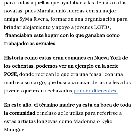
para todas aquellas que ayudaban a las demás o a las
novatas, pues Marsha unió fuerzas con su mejor
amiga Sylvia Rivera, formaron una organización para
brindar alojamiento y apoyo a jóvenes LGTB+,
financiaban este hogar con lo que ganaban como
trabajadoras sexuales.
Historia como estas eran comunes en Nueva York de
los ochentas, podemos ver un ejemplo en la serie
POSE,
donde recrean lo que era una “casa” con una
madre a su cargo, que buscaba sacar de las calles a los
jóvenes que eran rechazados
por ser diferentes.
En este año, el término madre ya esta en boca de toda
la comunidad
e incluso se le utiliza para referirse a
estas artistas longevas como Madonna o Kylie
Minogue.