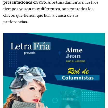
presentaciones en vivo.
Afortunadamente nuestros
tiempos ya son muy diferentes, son contados los
chicos que tienen que huir a causa de sus
preferencias.