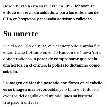
Desde 1980 y hasta su muerte en 1992,
Johnson se
enfocó en servir de cuidadora para los enfermos de
SIDA en hospicios y realizaba activismo callejero.
Su muerte
Fue el 6 de julio de 1992, que el cuerpo de Marsha fue
encontrado flotando en el río Hudson de Nueva York,
donde radicaba,
a pesar de comprobarse que tenía
una herida en el cráneo, la policía lo dictaminó como
suicidio.
La imagen de Marsha posando con flores en el cabello,
es su imagen mas reconocida
, y no falta en todos los
eventos del orgullo en el mundo, pues su historia
traspasó fronteras.