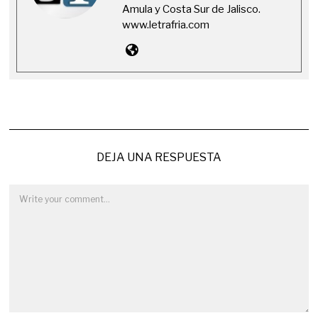
Amula y Costa Sur de Jalisco.
www.letrafria.com
DEJA UNA RESPUESTA