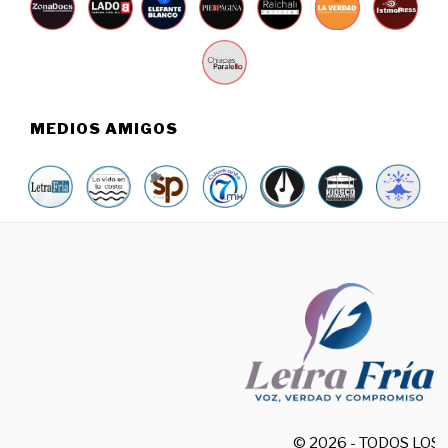
MEDIOS AMIGOS
© 2026 - TODOS LO