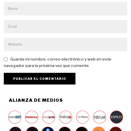
Guarda mi nombre, correo electrónico y web en este
navegador para la próxima vez que comente.
ALIANZA DE MEDIOS