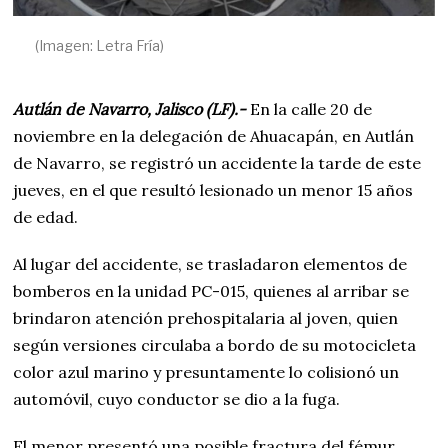
(Imagen: Letra Fría)
Autlán de Navarro, Jalisco (LF).-
En la calle 20 de
noviembre en la delegación de Ahuacapán, en Autlán
de Navarro, se registró un accidente la tarde de este
jueves, en el que resultó lesionado un menor 15 años
de edad.
Al lugar del accidente, se trasladaron elementos de
bomberos en la unidad PC-015, quienes al arribar se
brindaron atención prehospitalaria al joven, quien
según versiones circulaba a bordo de su motocicleta
color azul marino y presuntamente lo colisionó un
automóvil, cuyo conductor se dio a la fuga.
El menor presentó una posible fractura del fémur