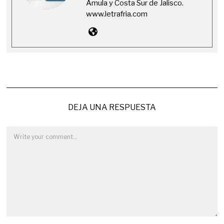
Amula y Costa Sur de Jalisco.
www.letrafria.com
DEJA UNA RESPUESTA