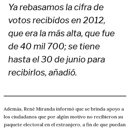
Ya rebasamos la cifra de
votos recibidos en 2012,
que era la más alta, que fue
de 40 mil 700; se tiene
hasta el 30 de junio para
recibirlos, añadió.
Además, René Miranda informó que se brinda apoyo a
los ciudadanos que por algún motivo no recibieron su
paquete electoral en el extranjero, a fin de que puedan