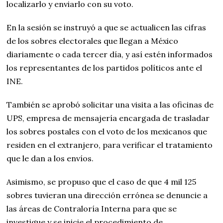
localizarlo y enviarlo con su voto.
En la sesión se instruyó a que se actualicen las cifras
de los sobres electorales que llegan a México
diariamente o cada tercer día, y así estén informados
los representantes de los partidos políticos ante el
INE.
También se aprobó solicitar una visita a las oficinas de
UPS, empresa de mensajería encargada de trasladar
los sobres postales con el voto de los mexicanos que
residen en el extranjero, para verificar el tratamiento
que le dan a los envíos.
Asimismo, se propuso que el caso de que 4 mil 125
sobres tuvieran una dirección errónea se denuncie a
las áreas de Contraloría Interna para que se
investigue y se inicie el procedimiento de