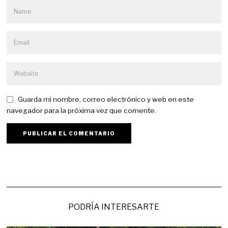
Guarda mi nombre, correo electrónico y web en este
navegador para la próxima vez que comente.
PODRÍA INTERESARTE