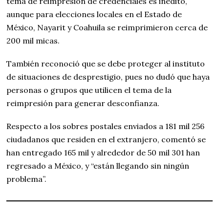
tema de reimpresión de credenciales es inédito,
aunque para elecciones locales en el Estado de
México, Nayarit y Coahuila se reimprimieron cerca de
200 mil micas.
También reconoció que se debe proteger al instituto
de situaciones de desprestigio, pues no dudó que haya
personas o grupos que utilicen el tema de la
reimpresión para generar desconfianza.
Respecto a los sobres postales enviados a 181 mil 256
ciudadanos que residen en el extranjero, comentó se
han entregado 165 mil y alrededor de 50 mil 301 han
regresado a México, y “están llegando sin ningún
problema”.