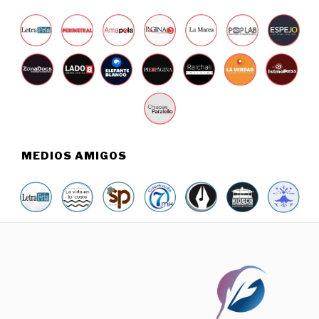
6
MEDIOS AMIGOS