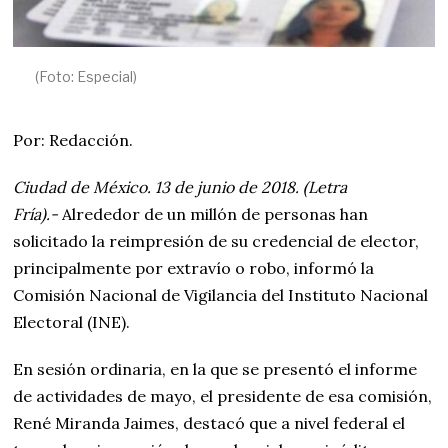
(Foto: Especial)
Por: Redacción.
Ciudad de México. 13 de junio de 2018. (Letra
Fría).-
Alrededor de un millón de personas han
solicitado la reimpresión de su credencial de elector,
principalmente por extravío o robo, informó la
Comisión Nacional de Vigilancia del Instituto Nacional
Electoral (INE).
En sesión ordinaria, en la que se presentó el informe
de actividades de mayo, el presidente de esa comisión,
René Miranda Jaimes, destacó que a nivel federal el