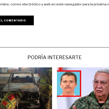
mbre, correo electrónico y web en este navegador para la próxima 
PODRÍA INTERESARTE