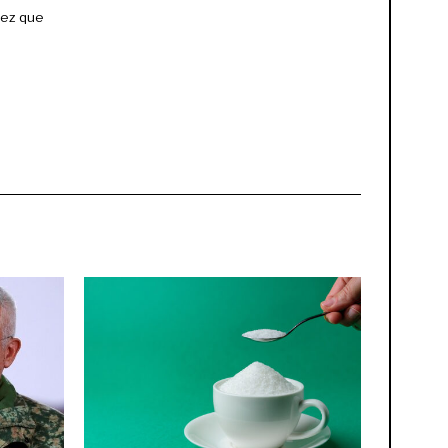
vez que