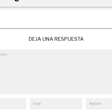
DEJA UNA RESPUESTA