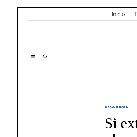
Inicio
SEGURIDAD
Si ex