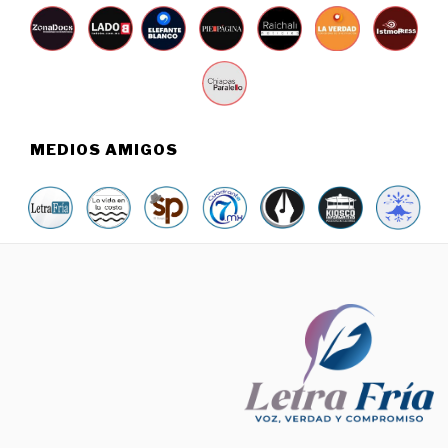
MEDIOS AMIGOS