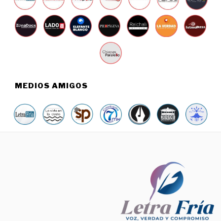
MEDIOS AMIGOS