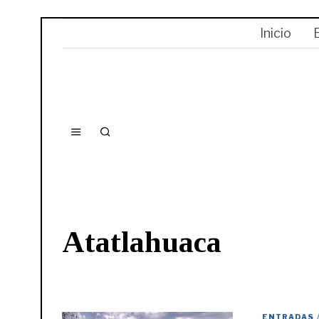
Inicio
Atatlahuaca
ENTRADAS