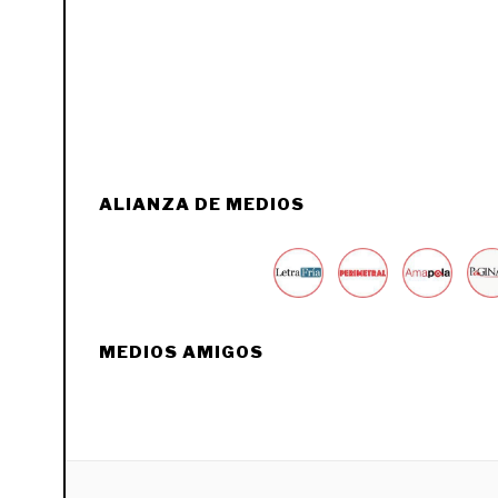
ALIANZA DE MEDIOS
MEDIOS AMIGOS