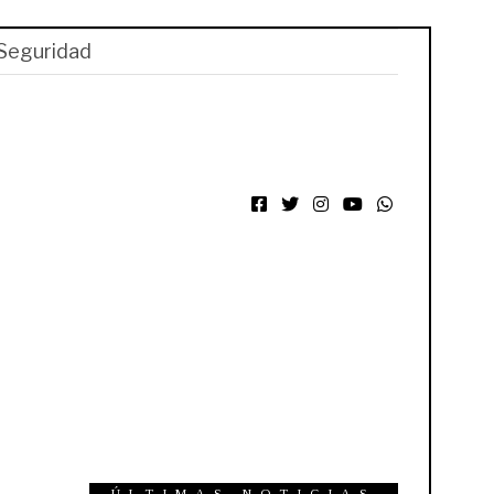
Seguridad
Facebook
Twitter
Instagram
YouTube
WhatsApp