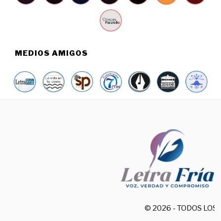
MEDIOS AMIGOS
© 2026 - TODOS LO