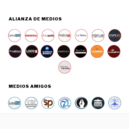
6
ALIANZA DE MEDIOS
MEDIOS AMIGOS