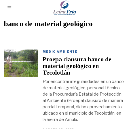
banco de material geológico
MEDIO AMBIENTE
Proepa clausura banco de
material geológico en
Tecolotlán
Por encontrar irregularidades en un banco
de material geológico, personal técnico
de la Procuraduría Estatal de Protección
al Ambiente (Proepa) clausuró de manera
parcial temporal, dicho aprovechamiento
ubicado en el municipio de Tecolotlán, en
la Sierra de Amula.