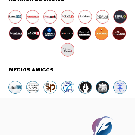
MEDIOS AMIGOS