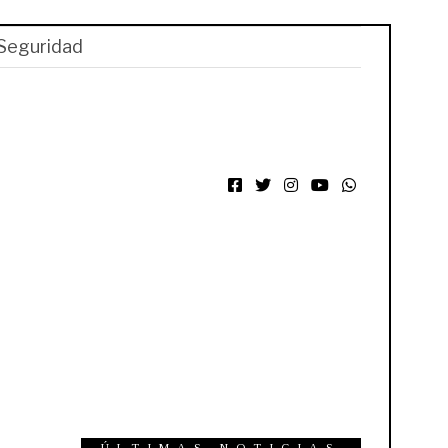
Seguridad
Facebook
Twitter
Instagram
YouTube
WhatsApp