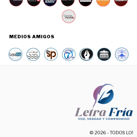
MEDIOS AMIGOS
© 2026 - TODOS LO