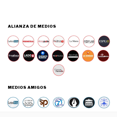
0
2
6
ALIANZA DE MEDIOS
MEDIOS AMIGOS