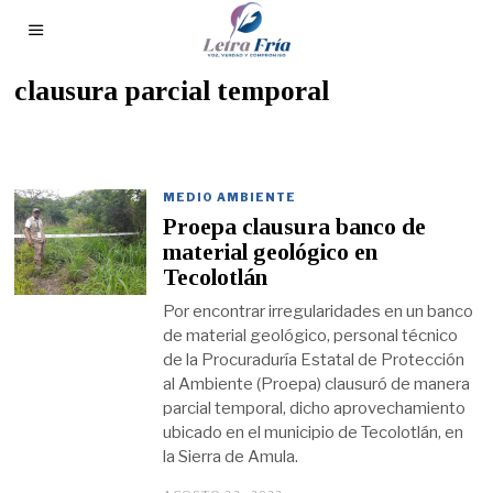
clausura parcial temporal
MEDIO AMBIENTE
Proepa clausura banco de
material geológico en
Tecolotlán
Por encontrar irregularidades en un banco
de material geológico, personal técnico
de la Procuraduría Estatal de Protección
al Ambiente (Proepa) clausuró de manera
parcial temporal, dicho aprovechamiento
ubicado en el municipio de Tecolotlán, en
la Sierra de Amula.