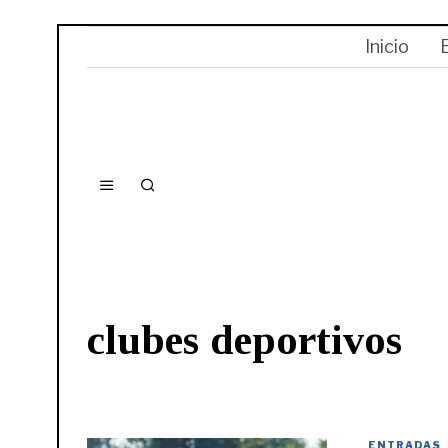
Inicio
clubes deportivos
ENTRADAS