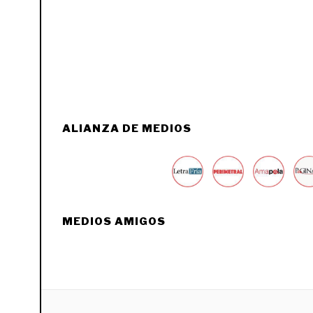
ALIANZA DE MEDIOS
MEDIOS AMIGOS