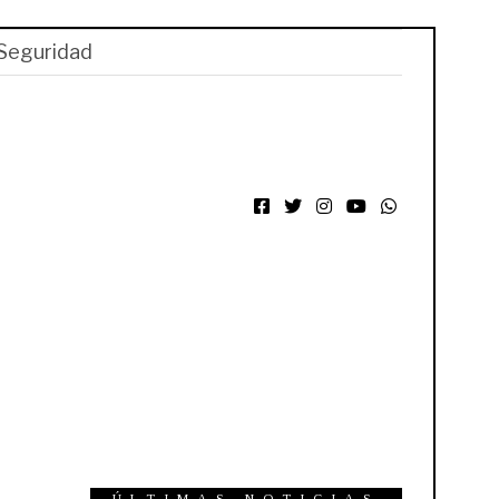
Seguridad
Facebook
Twitter
Instagram
YouTube
WhatsApp