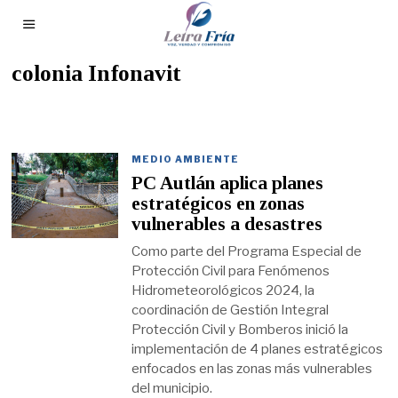
colonia Infonavit
MEDIO AMBIENTE
PC Autlán aplica planes
estratégicos en zonas
vulnerables a desastres
Como parte del Programa Especial de
Protección Civil para Fenómenos
Hidrometeorológicos 2024, la
coordinación de Gestión Integral
Protección Civil y Bomberos inició la
implementación de 4 planes estratégicos
enfocados en las zonas más vulnerables
del municipio.