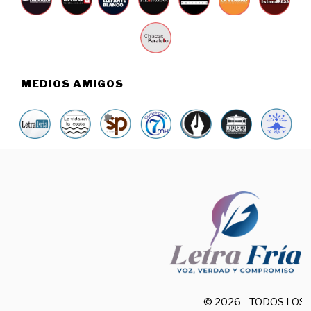
MEDIOS AMIGOS
© 2026 - TODOS LO