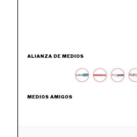
ALIANZA DE MEDIOS
MEDIOS AMIGOS