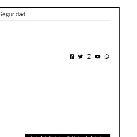
Seguridad
Facebook
Twitter
Instagram
YouTube
WhatsApp