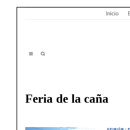
Inicio
Feria de la caña
OPINIÓN
/