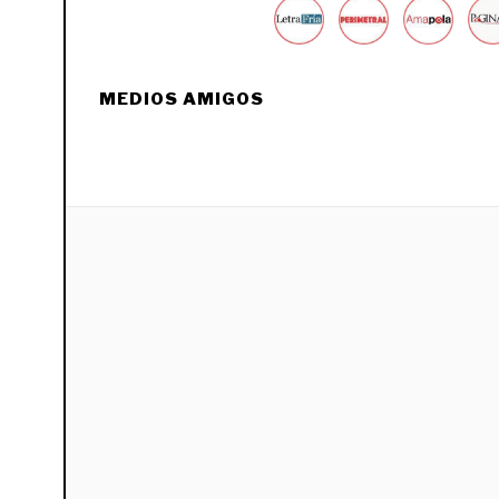
MEDIOS AMIGOS