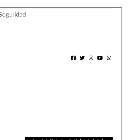
Seguridad
Facebook
Twitter
Instagram
YouTube
WhatsApp