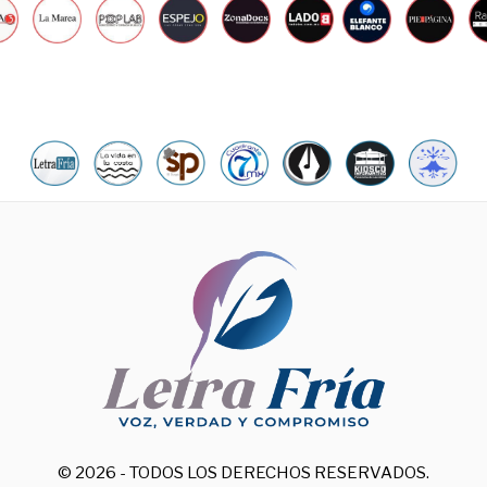
© 2026 - TODOS LOS DERECHOS RESERVADOS.