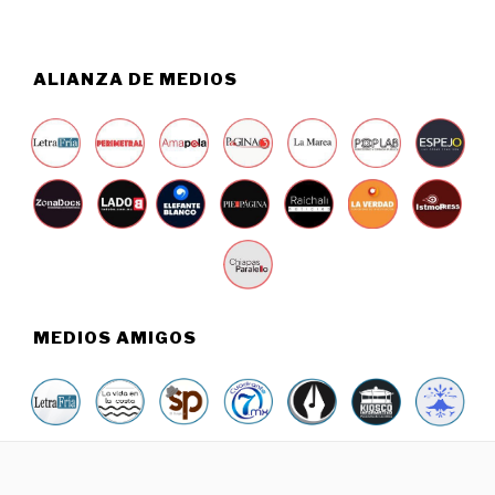
6
ALIANZA DE MEDIOS
MEDIOS AMIGOS