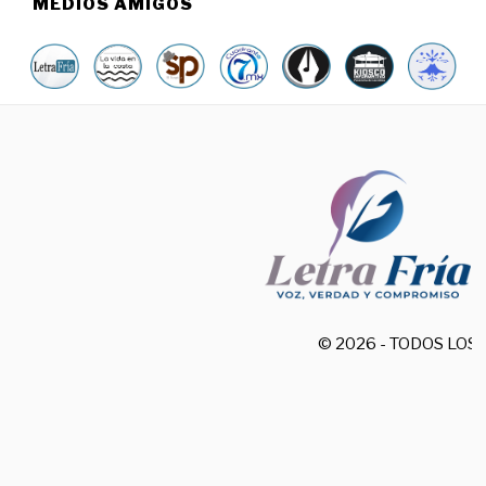
MEDIOS AMIGOS
© 2026 - TODOS LO