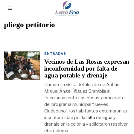
pliego petitorio
ENTRADAS
Vecinos de Las Rosas expresan
inconformidad por falta de
agua potable y drenaje
Durante la visita del alcalde de Autlán
Miguel Ángel Íñiguez Brambila al
fraccionamiento Las Rosas, como parte
del programa municipal “Jueves
Ciudadano”, los habitantes externaron su
inconformidad por la falta de agua y
drenaje en la colonia y solicitaron resolver
el problema.