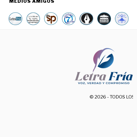
MEDIOS AMIGOS
© 2026 - TODOS LO