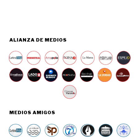
,
2
0
2
6
ALIANZA DE MEDIOS
MEDIOS AMIGOS