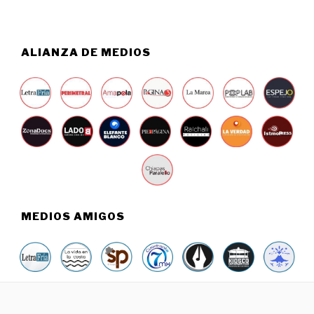
6
ALIANZA DE MEDIOS
MEDIOS AMIGOS