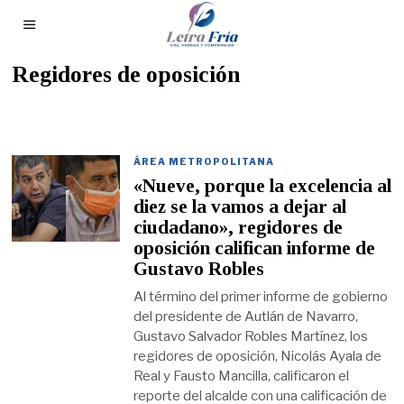
Regidores de oposición
ÁREA METROPOLITANA
«Nueve, porque la excelencia al
diez se la vamos a dejar al
ciudadano», regidores de
oposición califican informe de
Gustavo Robles
Al término del primer informe de gobierno
del presidente de Autlán de Navarro,
Gustavo Salvador Robles Martínez, los
regidores de oposición, Nicolás Ayala de
Real y Fausto Mancilla, calificaron el
reporte del alcalde con una calificación de