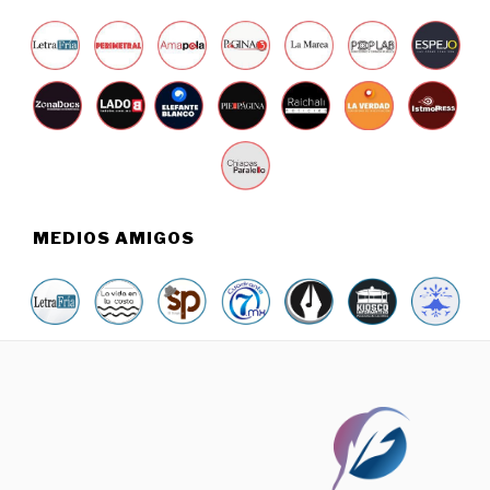
MEDIOS AMIGOS