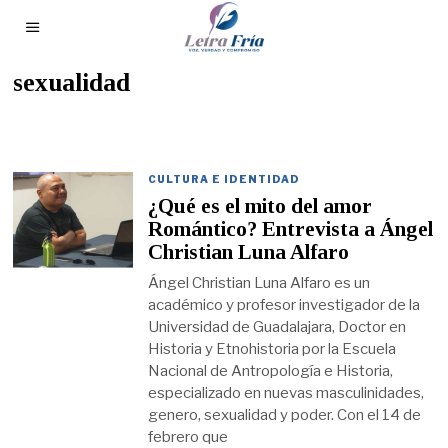
sexualidad
CULTURA E IDENTIDAD
¿Qué es el mito del amor
Romántico? Entrevista a Ángel
Christian Luna Alfaro
Ángel Christian Luna Alfaro es un
académico y profesor investigador de la
Universidad de Guadalajara, Doctor en
Historia y Etnohistoria por la Escuela
Nacional de Antropología e Historia,
especializado en nuevas masculinidades,
genero, sexualidad y poder. Con el 14 de
febrero que