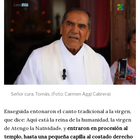
Señor cura, Tomás. (Foto: Carmen Aggi Cabrera)
Enseguida entonaron el canto tradicional a la virgen,
que dice: Aquí está la reina de la humanidad, la virgen
de Atengo la Natividad», y
entraron en procesión al
templo, hasta una pequeña capilla al costado derecho