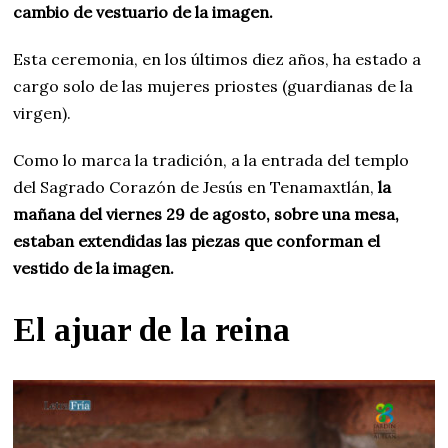
cambio de vestuario de la imagen.
Esta ceremonia, en los últimos diez años, ha estado a
cargo solo de las mujeres priostes (guardianas de la
virgen).
Como lo marca la tradición, a la entrada del templo
del Sagrado Corazón de Jesús en Tenamaxtlán,
la
mañana del viernes 29 de agosto, sobre una mesa,
estaban extendidas las piezas que conforman el
vestido de la imagen.
El ajuar de la reina