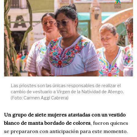
Las priostes son las únicas responsables de realizar el
cambio de vestuario a Virgen de la Natividad de Atengo.
(Foto: Carmen Aggi Cabrera)
Un grupo de siete mujeres ataviadas con un vestido
blanco de manta bordado de colores
, fueron quienes
se prepararon con anticipación para este momento.