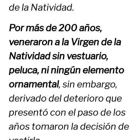
de la Natividad.
Por más de 200 años,
veneraron a
la Virgen de la
Natividad sin vestuario,
peluca, ni ningún elemento
ornamental
, sin embargo,
derivado del deterioro que
presentó con el paso de los
años tomaron la decisión de