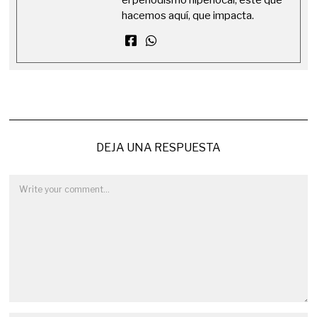
el periodismo hiperlocal, este que
hacemos aquí, que impacta.
DEJA UNA RESPUESTA