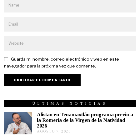
Guarda mi nombre, correo electrónico y web en este
navegador para la próxima vez que comente.
ÚLTIMAS NOTICIAS
Alistan en Tenamaxtlán programa previo a
la Romería de la Virgen de la Natividad
2026
AGOSTO 7, 2026
A
G