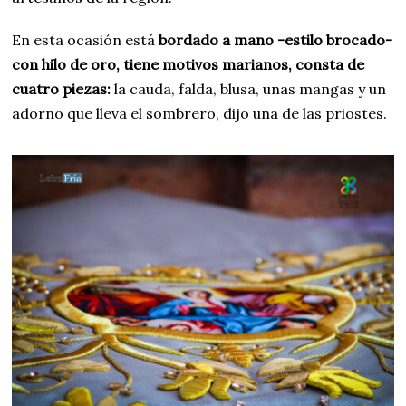
En esta ocasión está
bordado a mano -estilo brocado-
con hilo de oro, tiene motivos marianos, consta de
cuatro piezas:
la cauda, falda, blusa, unas mangas y un
adorno que lleva el sombrero, dijo una de las priostes.