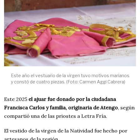
Este año el vestuario de la virgen tuvo motivos marianos
y constó de cuatro piezas. (Foto: Carmen Aggi Cabrera)
Este 2025
el ajuar fue donado por la ciudadana
Francisca Carlos y familia, originaria de Atengo
, según
compartió una de las priostes a Letra Fría.
El vestido de la virgen de la Natividad fue hecho por
artesanos de la región.