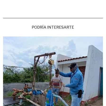
PODRÍA INTERESARTE