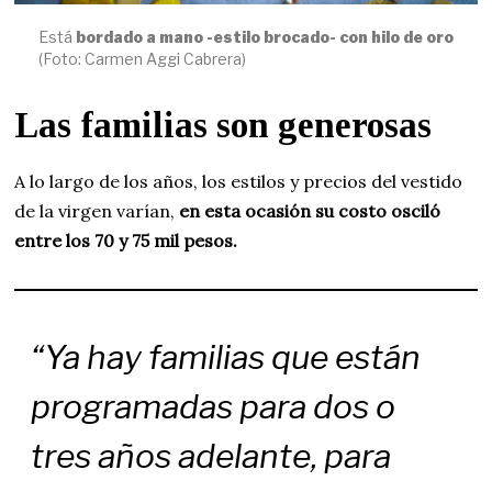
Está
bordado a mano -estilo brocado- con hilo de oro
(Foto: Carmen Aggi Cabrera)
Las familias son generosas
A lo largo de los años, los estilos y precios del vestido
de la virgen varían,
en esta ocasión su costo osciló
entre los 70 y 75 mil pesos.
“Ya hay familias que están
programadas para dos o
tres años adelante, para