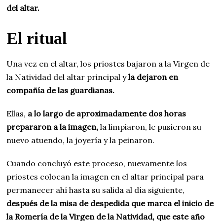
del altar.
El ritual
Una vez en el altar, los priostes bajaron a la Virgen de
la Natividad del altar principal y
la dejaron en
compañía de las guardianas.
Ellas,
a lo largo de aproximadamente dos horas
prepararon a la imagen,
la limpiaron, le pusieron su
nuevo atuendo, la joyería y la peinaron.
Cuando concluyó este proceso, nuevamente los
priostes colocan la imagen en el altar principal para
permanecer ahí hasta su salida al día siguiente,
después de la misa de despedida que marca el inicio de
la Romería de la Virgen de la Natividad, que este año