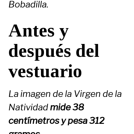
Bobadilla.
Antes y
después del
vestuario
La imagen de la Virgen de la
Natividad
mide 38
centímetros y pesa 312
gramos.