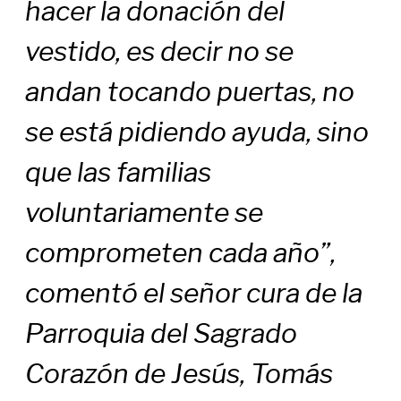
hacer la donación del
vestido, es decir no se
andan tocando puertas, no
se está pidiendo ayuda, sino
que las familias
voluntariamente se
comprometen cada año”,
comentó el señor cura de la
Parroquia del Sagrado
Corazón de Jesús, Tomás