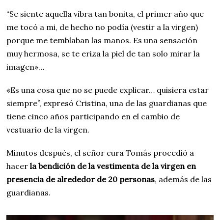
“Se siente aquella vibra tan bonita, el primer año que
me tocó a mi, de hecho no podía (vestir a la virgen)
porque me temblaban las manos. Es una sensación
muy hermosa, se te eriza la piel de tan solo mirar la
imagen»…
«Es una cosa que no se puede explicar… quisiera estar
siempre”, expresó Cristina, una de las guardianas que
tiene cinco años participando en el cambio de
vestuario de la virgen.
Minutos después, el señor cura Tomás procedió a
hacer
la bendición de la vestimenta de la virgen en
presencia de alrededor de 20 personas
, además de las
guardianas.