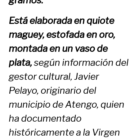
Está elaborada en quiote
maguey, estofada en oro,
montada en un vaso de
plata,
según información del
gestor cultural, Javier
Pelayo, originario del
municipio de Atengo, quien
ha documentado
históricamente a la Virgen