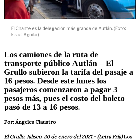
El Chante es la delegación más grande de Autlán. (Foto:
Israel Aguilar)
Los camiones de la ruta de
transporte público Autlán – El
Grullo subieron la tarifa del pasaje a
16 pesos. Desde este lunes los
pasajeros comenzaron a pagar 3
pesos más, pues el costo del boleto
pasó de 13 a 16 pesos
.
Por: Ángeles Claustro
El Grullo, Jalisco. 20 de enero del 2021.- (Letra Fría)
Los