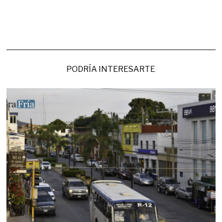
PODRÍA INTERESARTE