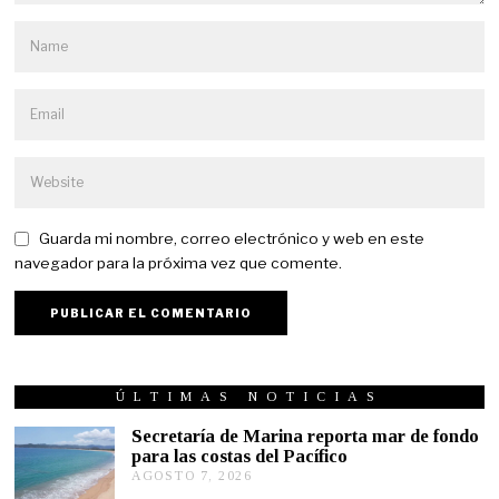
Guarda mi nombre, correo electrónico y web en este
navegador para la próxima vez que comente.
ÚLTIMAS NOTICIAS
Secretaría de Marina reporta mar de fondo
para las costas del Pacífico
AGOSTO 7, 2026
A
G