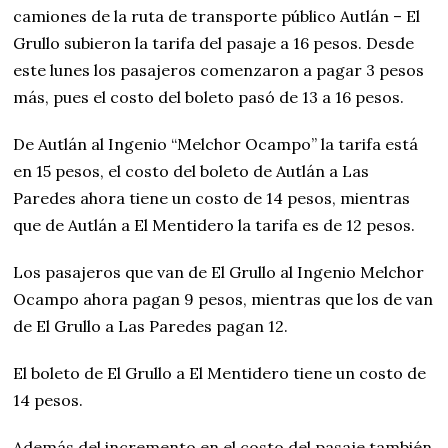
camiones de la ruta de transporte público Autlán – El
Grullo subieron la tarifa del pasaje a 16 pesos. Desde
este lunes los pasajeros comenzaron a pagar 3 pesos
más, pues el costo del boleto pasó de 13 a 16 pesos.
De Autlán al Ingenio “Melchor Ocampo” la tarifa está
en 15 pesos, el costo del boleto de Autlán a Las
Paredes ahora tiene un costo de 14 pesos, mientras
que de Autlán a El Mentidero la tarifa es de 12 pesos.
Los pasajeros que van de El Grullo al Ingenio Melchor
Ocampo ahora pagan 9 pesos, mientras que los de van
de El Grullo a Las Paredes pagan 12.
El boleto de El Grullo a El Mentidero tiene un costo de
14 pesos.
Además del incremento en el costo del pasaje también