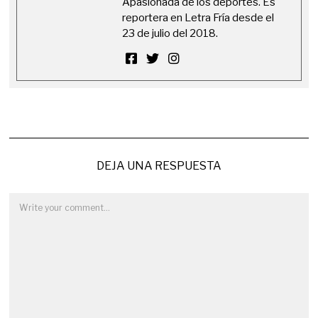
Apasionada de los deportes. Es
reportera en Letra Fría desde el
23 de julio del 2018.
DEJA UNA RESPUESTA