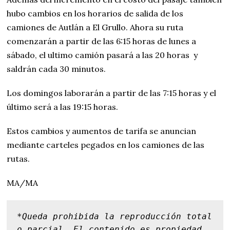
hubo cambios en los horarios de salida de los
camiones de Autlán a El Grullo. Ahora su ruta
comenzarán a partir de las 6:15 horas de lunes a
sábado, el ultimo camión pasará a las 20 horas y
saldrán cada 30 minutos.
Los domingos laborarán a partir de las 7:15 horas y el
último será a las 19:15 horas.
Estos cambios y aumentos de tarifa se anuncian
mediante carteles pegados en los camiones de las
rutas.
MA/MA
*Queda prohibida la reproducción total 
o parcial. El contenido es propiedad 