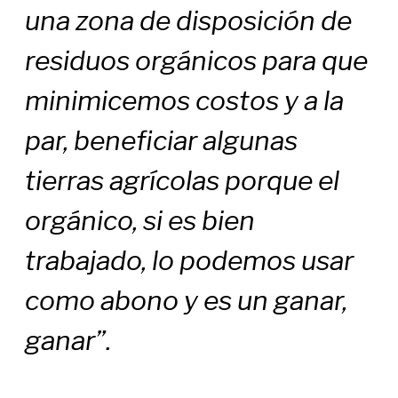
una zona de disposición de
residuos orgánicos para que
minimicemos costos y a la
par, beneficiar algunas
tierras agrícolas porque el
orgánico, si es bien
trabajado, lo podemos usar
como abono y es un ganar,
ganar”.