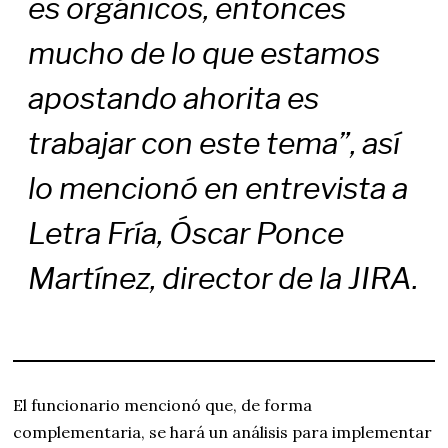
es orgánicos, entonces
mucho de lo que estamos
apostando ahorita es
trabajar con este tema”,
así
lo mencionó en entrevista a
Letra Fría, Óscar Ponce
Martínez, director de la JIRA.
El funcionario mencionó que, de forma
complementaria, se hará un análisis para implementar