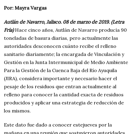
Por: Mayra Vargas
Autlán de Navarro, Jalisco. 08 de marzo de 2019. (Letra
Fría)
Hace cinco años, Autlán de Navarro producía 90
toneladas de basura diarias, pero actualmente las
autoridades desconocen cuánto recibe el relleno
sanitario diariamente; la encargada de Vinculación y
Gestión en la Junta Intermunicipal de Medio Ambiente
Para la Gestión de la Cuenca Baja del Río Ayuquila
(JIRA), considera importante y necesario hacer el
pesaje de los residuos que entran actualmente al
relleno para conocer la cantidad exacta de residuos
producidos y aplicar una estrategia de reducción de
los mismos.
Este dato fue dado a conocer estejueves por la
mañana en una reunión que sostuvieron autoridades