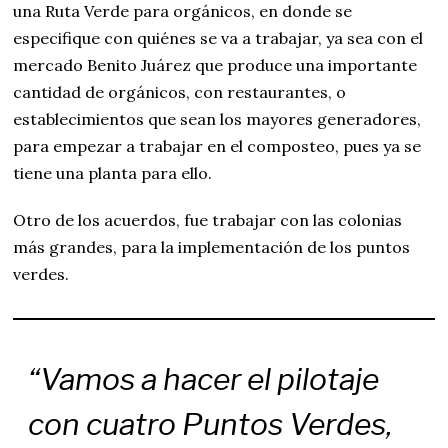
una Ruta Verde para orgánicos, en donde se
especifique con quiénes se va a trabajar, ya sea con el
mercado Benito Juárez que produce una importante
cantidad de orgánicos, con restaurantes, o
establecimientos que sean los mayores generadores,
para empezar a trabajar en el composteo, pues ya se
tiene una planta para ello.
Otro de los acuerdos, fue trabajar con las colonias
más grandes, para la implementación de los puntos
verdes.
“Vamos a hacer el pilotaje
con cuatro Puntos Verdes,