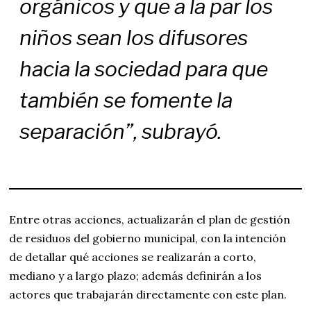
orgánicos y que a la par los
niños sean los difusores
hacia la sociedad para que
también se fomente la
separación”, subrayó.
Entre otras acciones, actualizarán el plan de gestión
de residuos del gobierno municipal, con la intención
de detallar qué acciones se realizarán a corto,
mediano y a largo plazo; además definirán a los
actores que trabajarán directamente con este plan.