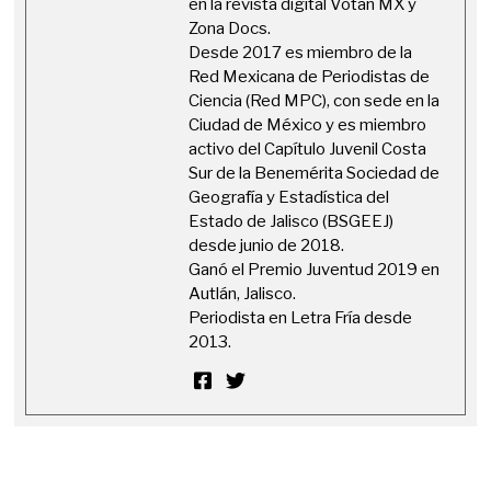
en la revista digital Votán MX y
Zona Docs.
Desde 2017 es miembro de la
Red Mexicana de Periodistas de
Ciencia (Red MPC), con sede en la
Ciudad de México y es miembro
activo del Capítulo Juvenil Costa
Sur de la Benemérita Sociedad de
Geografía y Estadística del
Estado de Jalisco (BSGEEJ)
desde junio de 2018.
Ganó el Premio Juventud 2019 en
Autlán, Jalisco.
Periodista en Letra Fría desde
2013.