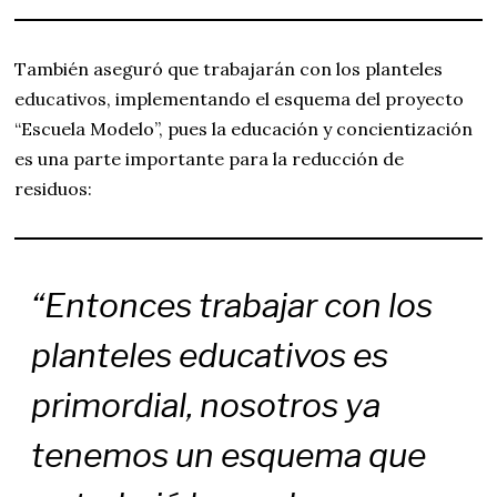
También aseguró que trabajarán con los planteles
educativos, implementando el esquema del proyecto
“Escuela Modelo”, pues la educación y concientización
es una parte importante para la reducción de
residuos:
“Entonces trabajar con los
planteles educativos es
primordial, nosotros ya
tenemos un esquema que