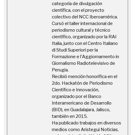
categoría de divulgación
científica, con el proyecto
colectivo del NCC Iberoamérica.
Cursó el taller internacional de
periodismo cultural y técnico
científico, organizado por la RAI
Italia, junto con el Centro Italiano
di Studi Superiori per la
Formazione e l'Aggiornamento in
Giornalismo Radiotelevisivo de
Perugia.
Recibió mención honorífica en el
2do. Hackatón de Periodismo
Científico e Innovación,
organizado por el Banco
Interamericano de Desarrollo
(BID), en Guadalajara, Jalisco,
también en 2015.
Ha publicado trabajos en diversos
medios como Aristegui Noticias,