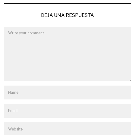
DEJA UNA RESPUESTA