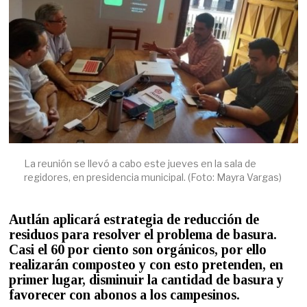
La reunión se llevó a cabo este jueves en la sala de
regidores, en presidencia municipal. (Foto: Mayra Vargas)
A
utlán aplicará estrategia de reducción de
residuos para resolver el problema de basura.
Casi el 60 por ciento son orgánicos, por ello
realizarán composteo y con esto pretenden, en
primer lugar, disminuir la cantidad de basura y
favorecer con abonos a los campesinos.