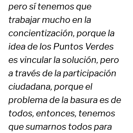
pero sí tenemos que
trabajar mucho en la
concientización, porque la
idea de los Puntos Verdes
es vincular la solución, pero
a través de la participación
ciudadana, porque el
problema de la basura es de
todos, entonces, tenemos
que sumarnos todos para