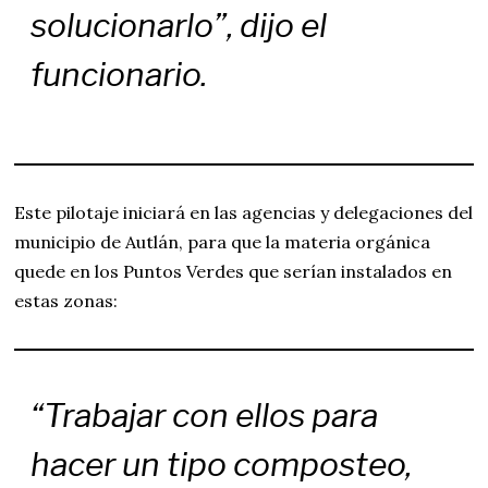
solucionarlo”, dijo el
funcionario.
Este pilotaje iniciará en las agencias y delegaciones del
municipio de Autlán, para que la materia orgánica
quede en los Puntos Verdes que serían instalados en
estas zonas:
“Trabajar con ellos para
hacer un tipo composteo,