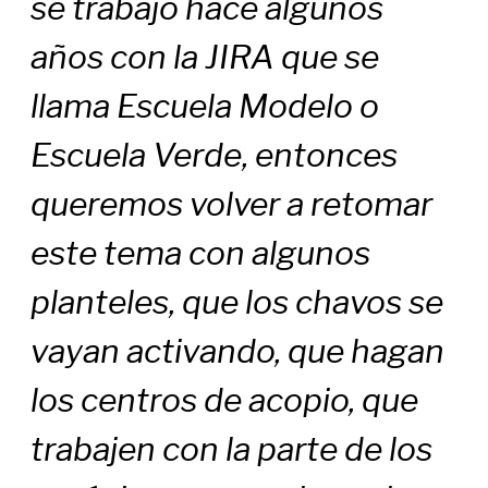
se trabajó hace algunos
años con la JIRA que se
llama Escuela Modelo o
Escuela Verde, entonces
queremos volver a retomar
este tema con algunos
planteles, que los chavos se
vayan activando, que hagan
los centros de acopio, que
trabajen con la parte de los