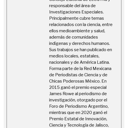
responsable del área de
Investigaciones Especiales.
Principalmente cubre temas
relacionados con la ciencia, entre
ellos medioambiente y salud,
además de comunidades
indígenas y derechos humanos.
Sus trabajos se han publicado en
medios locales, estatales,
nacionales y de América Latina.
Forma parte de la Red Mexicana
de Periodistas de Ciencia y de
Chicas Poderosas México. En
2015 ganó el premio especial
James Rowe al periodismo de
investigación, otorgado por el
Foro de Periodismo Argentino,
mientras que en 2020 ganó el
Premio Estatal de Innovación,
Ciencia y Tecnología de Jalisco,