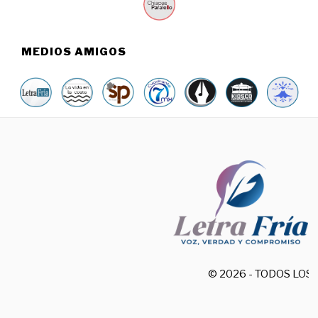
MEDIOS AMIGOS
© 2026 - TODOS LO