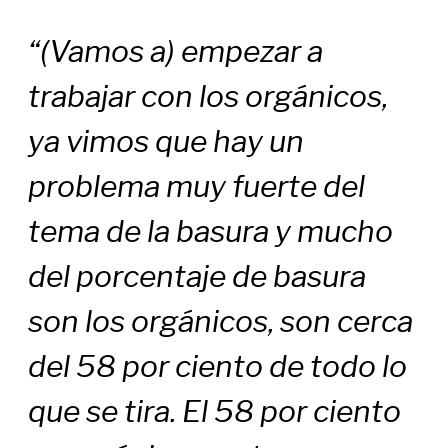
“(Vamos a) empezar a
trabajar con los orgánicos,
ya vimos que hay un
problema muy fuerte del
tema de la basura y mucho
del porcentaje de basura
son los orgánicos, son cerca
del 58 por ciento de todo lo
que se tira. El 58 por ciento