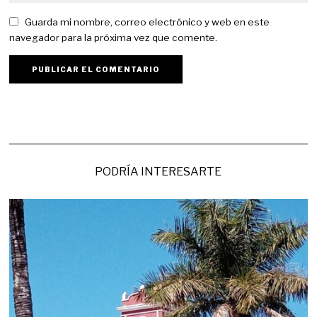
Guarda mi nombre, correo electrónico y web en este
navegador para la próxima vez que comente.
PODRÍA INTERESARTE