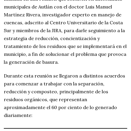
municipales de Autlán con el doctor Luis Manuel
Martínez Rivera, investigador experto en manejo de
cuencas, adscrito al Centro Universitario de la Costa
Sur y miembros de la JIRA, para darle seguimiento a la
estrategia de reducción, concientización y
tratamiento de los residuos que se implementará en el
municipio, a fin de solucionar el problema que provoca
la generación de basura.
Durante esta reunión se llegaron a distintos acuerdos
para comenzar a trabajar con la separación,
reducción y composteo, principalmente de los
residuos orgánicos, que representan
aproximadamente el 60 por ciento de lo generado
diariamente: