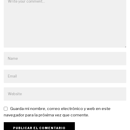
Guarda mi nombre, correo electrónico y web en este
navegador para la próxima vez que comente.