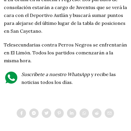
consolación estarán a cargo de Juventus que se verá la
cara con el Deportivo Autlán y buscará sumar puntos
para alejarse del último lugar de la tabla de posiciones
en San Cayetano.
Telesecundarias contra Perros Negros se enfrentarán
en El Limón. Todos los partidos comenzarán a la
misma hora.
Suscríbete a nuestro WhatsApp
y recibe las
noticias todos los días.