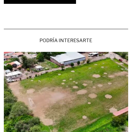
PODRÍA INTERESARTE