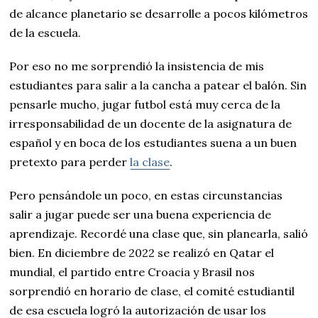
de alcance planetario se desarrolle a pocos kilómetros
de la escuela.
Por eso no me sorprendió la insistencia de mis
estudiantes para salir a la cancha a patear el balón. Sin
pensarle mucho, jugar futbol está muy cerca de la
irresponsabilidad de un docente de la asignatura de
español y en boca de los estudiantes suena a un buen
pretexto para perder
la clase
.
Pero pensándole un poco, en estas circunstancias
salir a jugar puede ser una buena experiencia de
aprendizaje. Recordé una clase que, sin planearla, salió
bien. En diciembre de 2022 se realizó en Qatar el
mundial, el partido entre Croacia y Brasil nos
sorprendió en horario de clase, el comité estudiantil
de esa escuela logró la autorización de usar los