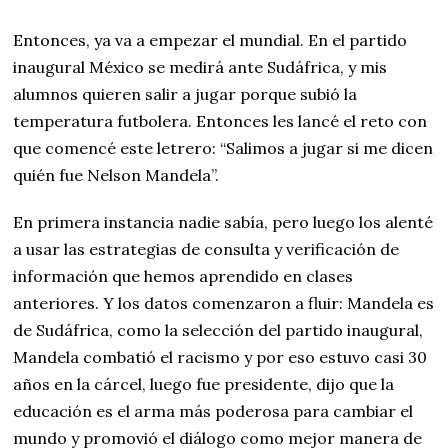
Entonces, ya va a empezar el mundial. En el partido
inaugural México se medirá ante Sudáfrica, y mis
alumnos quieren salir a jugar porque subió la
temperatura futbolera. Entonces les lancé el reto con
que comencé este letrero: “Salimos a jugar si me dicen
quién fue Nelson Mandela”.
En primera instancia nadie sabía, pero luego los alenté
a usar las estrategias de consulta y verificación de
información que hemos aprendido en clases
anteriores. Y los datos comenzaron a fluir: Mandela es
de Sudáfrica, como la selección del partido inaugural,
Mandela combatió el racismo y por eso estuvo casi 30
años en la cárcel, luego fue presidente, dijo que la
educación es el arma más poderosa para cambiar el
mundo y promovió el diálogo como mejor manera de