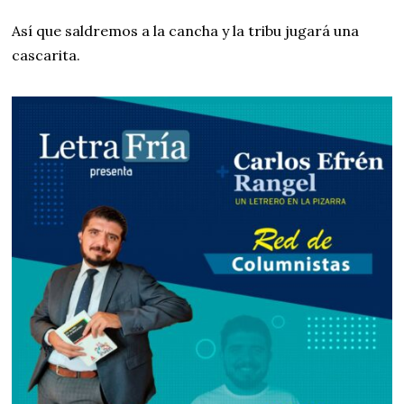
Así que saldremos a la cancha y la tribu jugará una
cascarita.