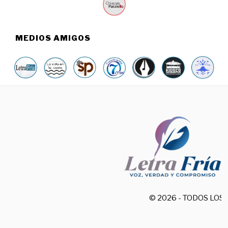
MEDIOS AMIGOS
© 2026 - TODOS LO