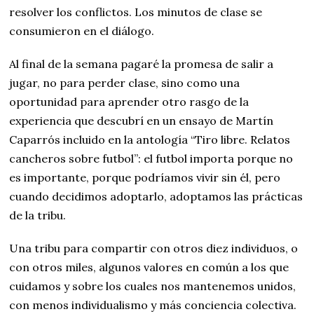
resolver los conflictos. Los minutos de clase se
consumieron en el diálogo.
Al final de la semana pagaré la promesa de salir a
jugar, no para perder clase, sino como una
oportunidad para aprender otro rasgo de la
experiencia que descubrí en un ensayo de Martín
Caparrós incluido en la antología “Tiro libre. Relatos
cancheros sobre futbol”: el futbol importa porque no
es importante, porque podríamos vivir sin él, pero
cuando decidimos adoptarlo, adoptamos las prácticas
de la tribu.
Una tribu para compartir con otros diez individuos, o
con otros miles, algunos valores en común a los que
cuidamos y sobre los cuales nos mantenemos unidos,
con menos individualismo y más conciencia colectiva.