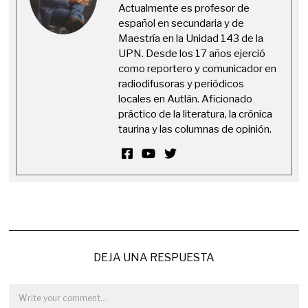
Actualmente es profesor de
español en secundaria y de
Maestría en la Unidad 143 de la
UPN. Desde los 17 años ejerció
como reportero y comunicador en
radiodifusoras y periódicos
locales en Autlán. Aficionado
práctico de la literatura, la crónica
taurina y las columnas de opinión.
DEJA UNA RESPUESTA