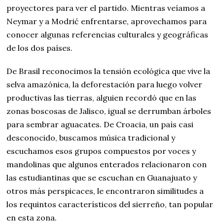
proyectores para ver el partido. Mientras veíamos a
Neymar y a Modrić enfrentarse, aprovechamos para
conocer algunas referencias culturales y geográficas
de los dos países.
De Brasil reconocimos la tensión ecológica que vive la
selva amazónica, la deforestación para luego volver
productivas las tierras, alguien recordó que en las
zonas boscosas de Jalisco, igual se derrumban árboles
para sembrar aguacates. De Croacia, un país casi
desconocido, buscamos música tradicional y
escuchamos esos grupos compuestos por voces y
mandolinas que algunos enterados relacionaron con
las estudiantinas que se escuchan en Guanajuato y
otros más perspicaces, le encontraron similitudes a
los requintos característicos del sierreño, tan popular
en esta zona.