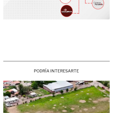
PODRÍA INTERESARTE