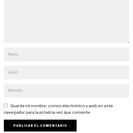
Guarda mi nombre, correo electrónico y web en este
navegador para la próxima vez que comente.