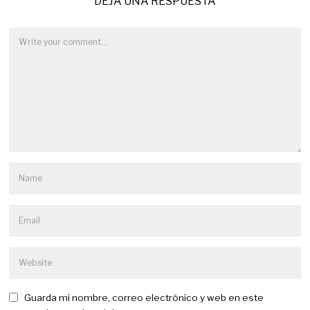
DEJA UNA RESPUESTA
Guarda mi nombre, correo electrónico y web en este