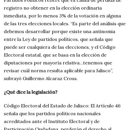
registro no obtener en la elección ordinaria
inmediata, por lo menos 3% de la votación en alguna
de las tres elecciones locales. “Es parte del análisis que
debemos desarrollar porque existe una antinomia
entre la Ley de partidos políticos, que señala que
puede ser cualquiera de las elecciones, y el Código
Electoral estatal, que se basa en la elección de
diputaciones por mayoría relativa…tenemos que
revisar cuál norma resulta aplicable para Jalisco”,
subrayó Guillermo Alcaraz Cross.
¿Qué dice la legislación?
Código Electoral del Estado de Jalisco: El Artículo 46
señala que los partidos políticos nacionales
acreditados ante el Instituto Electoral y de
Participación Ciudadana, perderán el derecho al