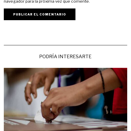
navegador para la próxima vez que comente.
PODRÍA INTERESARTE