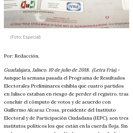
(Foto: Especial)
Por: Redacción.
Guadalajara, Jalisco. 10 de julio de 2018. (Letra Fría).-
Aunque la semana pasada el Programa de Resultados
Electorales Preliminares exhibía que cuatro partidos
en Jalisco estaban en riesgo de perder el registro, tras
concluir el cómputo de votos y de acuerdo con
Guillermo Alcaraz Cross, presidente del Instituto
Electoral y de Participación Ciudadana (IEPC), son tres
institutos políticos los que están en la cuerda floja. Sin