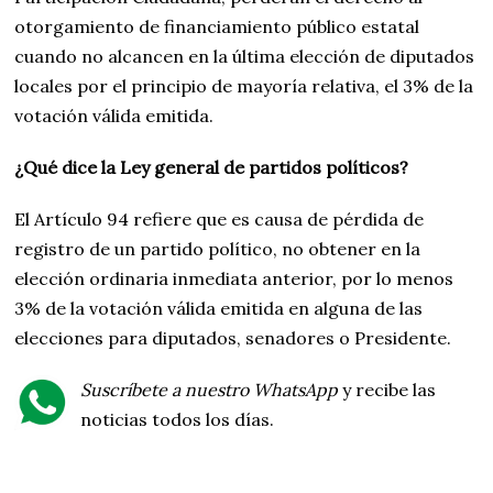
otorgamiento de financiamiento público estatal
cuando no alcancen en la última elección de diputados
locales por el principio de mayoría relativa, el 3% de la
votación válida emitida.
¿Qué dice la Ley general de partidos políticos?
El Artículo 94 refiere que es causa de pérdida de
registro de un partido político, no obtener en la
elección ordinaria inmediata anterior, por lo menos
3% de la votación válida emitida en alguna de las
elecciones para diputados, senadores o Presidente.
Suscríbete a nuestro WhatsApp
y recibe las
noticias todos los días.