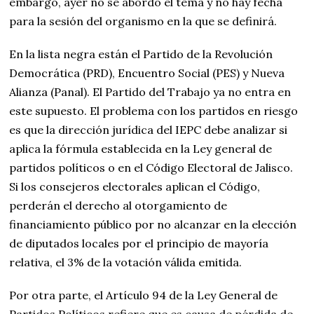
embargo, ayer no se abordó el tema y no hay fecha
para la sesión del organismo en la que se definirá.
En la lista negra están el Partido de la Revolución
Democrática (PRD), Encuentro Social (PES) y Nueva
Alianza (Panal). El Partido del Trabajo ya no entra en
este supuesto. El problema con los partidos en riesgo
es que la dirección jurídica del IEPC debe analizar si
aplica la fórmula establecida en la Ley general de
partidos políticos o en el Código Electoral de Jalisco.
Si los consejeros electorales aplican el Código,
perderán el derecho al otorgamiento de
financiamiento público por no alcanzar en la elección
de diputados locales por el principio de mayoría
relativa, el 3% de la votación válida emitida.
Por otra parte, el Artículo 94 de la Ley General de
Partidos Políticos refiere que es causa de pérdida de