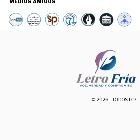
MEDIOS AMIGOS
© 2026 - TODOS LO