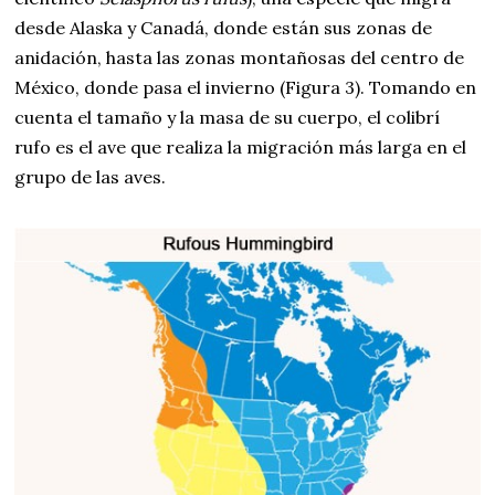
desde Alaska y Canadá, donde están sus zonas de
anidación, hasta las zonas montañosas del centro de
México, donde pasa el invierno (Figura 3). Tomando en
cuenta el tamaño y la masa de su cuerpo, el colibrí
rufo es el ave que realiza la migración más larga en el
grupo de las aves.