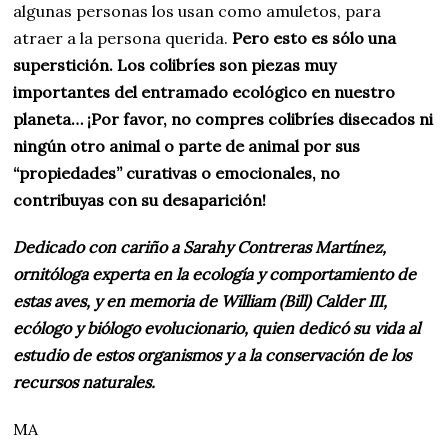
algunas personas los usan como amuletos, para
atraer a la persona querida.
Pero esto es sólo una
superstición. Los colibríes son piezas muy
importantes del entramado ecológico en nuestro
planeta… ¡Por favor, no compres colibríes disecados ni
ningún otro animal o parte de animal por sus
“propiedades” curativas o emocionales, no
contribuyas con su desaparición!
Dedicado con cariño a Sarahy Contreras Martínez,
ornitóloga experta en la ecología y comportamiento de
estas aves, y en memoria de William (Bill) Calder III,
ecólogo y biólogo evolucionario, quien dedicó su vida al
estudio de estos organismos y a la conservación de los
recursos naturales.
MA