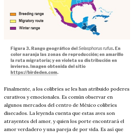
Figura 3. Rango geográfico del
Selasphorus rufus
. En
color naranja las zonas de reproducción; en amarillo
la ruta migratoria; y en violeta su distribución en
invierno. Imagen obtenida del sitio
https://birdeden.com
.
Finalmente, a los colibríes se les han atribuido poderes
curativos y emocionales. Es común observar en
algunos mercados del centro de México colibríes
disecados. La leyenda cuenta que estas aves son
atrayentes del amor, y quien los porte encontrará el
amor verdadero y una pareja de por vida. Es así que