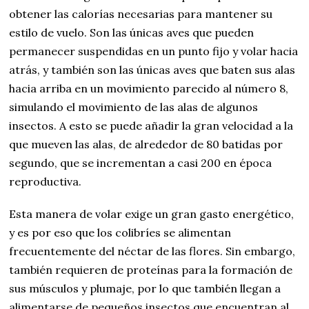
obtener las calorías necesarias para mantener su
estilo de vuelo. Son las únicas aves que pueden
permanecer suspendidas en un punto fijo y volar hacia
atrás, y también son las únicas aves que baten sus alas
hacia arriba en un movimiento parecido al número 8,
simulando el movimiento de las alas de algunos
insectos. A esto se puede añadir la gran velocidad a la
que mueven las alas, de alrededor de 80 batidas por
segundo, que se incrementan a casi 200 en época
reproductiva.
Esta manera de volar exige un gran gasto energético,
y es por eso que los colibríes se alimentan
frecuentemente del néctar de las flores. Sin embargo,
también requieren de proteínas para la formación de
sus músculos y plumaje, por lo que también llegan a
alimentarse de pequeños insectos que encuentran al