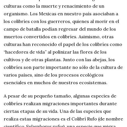
culturas como la muerte y renacimiento de un
organismo. Los Mexicas en nuestro país asociaban a
los colibríes con los guerreros, quienes al morir en el
campo de batalla podían regresar del mundo de los
muertos convertidos en colibríes. Asimismo, otras
culturas han reconocido el papel de los colibríes como
“hacedores de vida” al polinizar las flores de los
cultivos y de otras plantas. Junto con las abejas, los
colibríes son parte importante no sólo de la cultura de
varios países, sino de los procesos ecológicos
esenciales en muchos de nuestros ecosistemas.
A pesar de su pequeño tamaño, algunas especies de
colibríes realizan migraciones importantes durante
ciertas etapas de su vida. Una de las especies que
realiza estas migraciones es el Colibrí Rufo (de nombre
científico
Selasphorus rufus
), una especie que migra