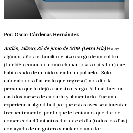
Por: Oscar Cárdenas Hernández
Autlán, Jalisco; 25 de junio de 2019. (Letra Fría)
Hace
algunos años mi familia se hizo cargo de un colibrí
(también conocido como chuparrosas o picaflor) que
había caído de un nido siendo un polluelo. “Sólo
cuídenlo dos días en lo que regreso”, nos dijo la
persona que lo dejó a nuestro cargo. Al final, fueron
casi dos meses de cuidarlo y alimentarlo. Fue una
experiencia algo difícil porque estas aves se alimentan
frecuentemente, por lo que le teníamos que dar de
comer cada 40 minutos durante el día (todos los días)
con ayuda de un gotero simulando una flor.