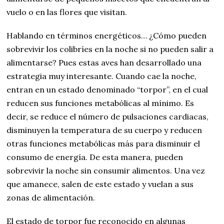
vuelo o en las flores que visitan.
Hablando en términos energéticos… ¿Cómo pueden
sobrevivir los colibríes en la noche si no pueden salir a
alimentarse? Pues estas aves han desarrollado una
estrategia muy interesante. Cuando cae la noche,
entran en un estado denominado “torpor”, en el cual
reducen sus funciones metabólicas al mínimo. Es
decir, se reduce el número de pulsaciones cardiacas,
disminuyen la temperatura de su cuerpo y reducen
otras funciones metabólicas más para disminuir el
consumo de energía. De esta manera, pueden
sobrevivir la noche sin consumir alimentos. Una vez
que amanece, salen de este estado y vuelan a sus
zonas de alimentación.
El estado de torpor fue reconocido en algunas