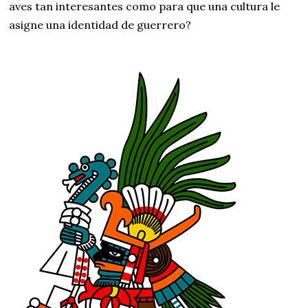
aves tan interesantes como para que una cultura le
asigne una identidad de guerrero?