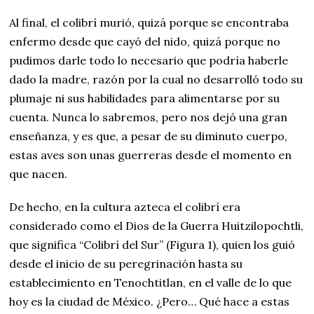
Al final, el colibrí murió, quizá porque se encontraba
enfermo desde que cayó del nido, quizá porque no
pudimos darle todo lo necesario que podría haberle
dado la madre, razón por la cual no desarrolló todo su
plumaje ni sus habilidades para alimentarse por su
cuenta. Nunca lo sabremos, pero nos dejó una gran
enseñanza, y es que, a pesar de su diminuto cuerpo,
estas aves son unas guerreras desde el momento en
que nacen.
De hecho, en la cultura azteca el colibrí era
considerado como el Dios de la Guerra Huitzilopochtli,
que significa “Colibrí del Sur” (Figura 1), quien los guió
desde el inicio de su peregrinación hasta su
establecimiento en Tenochtitlan, en el valle de lo que
hoy es la ciudad de México. ¿Pero… Qué hace a estas