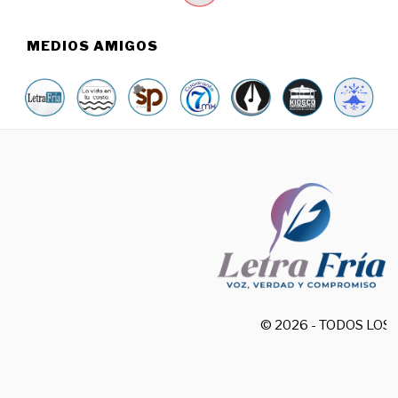
MEDIOS AMIGOS
© 2026 - TODOS LO