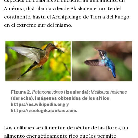
América, distribuidas desde Alaska en el norte del
continente, hasta el Archipiélago de Tierra del Fuego
en el extremo sur del mismo.
Figura 2.
Patagona gigas
(izquierda);
Mellisuga hellenae
(derecha). Imágenes obtenidas de los sitios
https://es.wikipedia.org
y
https://zoologik.naukas.com
.
Los colibríes se alimentan de néctar de las flores, un
alimento energéticamente rico que les permite