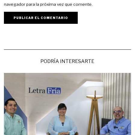
navegador para la próxima vez que comente.
PODRÍA INTERESARTE