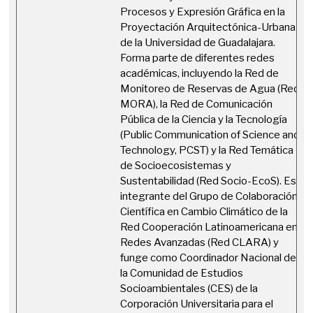
Procesos y Expresión Gráfica en la
Proyectación Arquitectónica-Urbana
de la Universidad de Guadalajara.
Forma parte de diferentes redes
académicas, incluyendo la Red de
Monitoreo de Reservas de Agua (Red
MORA), la Red de Comunicación
Pública de la Ciencia y la Tecnología
(Public Communication of Science and
Technology, PCST) y la Red Temática
de Socioecosistemas y
Sustentabilidad (Red Socio-EcoS). Es
integrante del Grupo de Colaboración
Científica en Cambio Climático de la
Red Cooperación Latinoamericana en
Redes Avanzadas (Red CLARA) y
funge como Coordinador Nacional de
la Comunidad de Estudios
Socioambientales (CES) de la
Corporación Universitaria para el