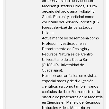
en la Universidad de Wisconsin-
Madison (Estados Unidos). Es ex-
becario del programa “Fulbright-
García Robles” y participó como
voluntario del Servicio Forestal (US
Forest Service) de los Estados
Unidos.
Actualmente se desempeña como
Profesor Investigador en el
Departamento de Ecología y
Recursos Naturales del Centro
Universitario de la Costa Sur
(CUCSUR-Universidad de
Guadalajara).
Ha publicado artículos en revistas
especializadas y de divulgación
científica, así como también varios
capítulos de libro. Forma parte de la
plantilla de profesores de la Maestría
en Ciencias en Manejo de Recursos
Naturales y de la Maestría en