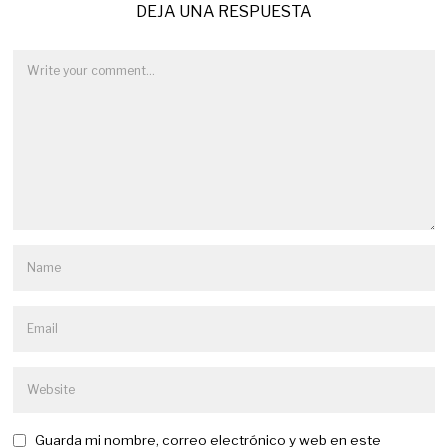
DEJA UNA RESPUESTA
Guarda mi nombre, correo electrónico y web en este