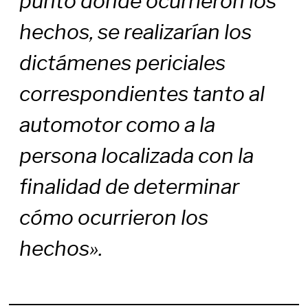
punto donde ocurrieron los
hechos, se realizarían los
dictámenes periciales
correspondientes tanto al
automotor como a la
persona localizada con la
finalidad de determinar
cómo ocurrieron los
hechos».