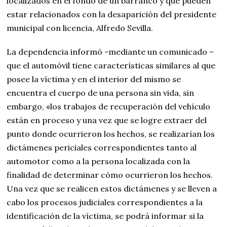
localizados en el fondo de un barranco y que pueden
estar relacionados con la desaparición del presidente
municipal con licencia, Alfredo Sevilla.
La dependencia informó -mediante un comunicado –
que el automóvil tiene características similares al que
posee la víctima y en el interior del mismo se
encuentra el cuerpo de una persona sin vida, sin
embargo, «los trabajos de recuperación del vehículo
están en proceso y una vez que se logre extraer del
punto donde ocurrieron los hechos, se realizarían los
dictámenes periciales correspondientes tanto al
automotor como a la persona localizada con la
finalidad de determinar cómo ocurrieron los hechos.
Una vez que se realicen estos dictámenes y se lleven a
cabo los procesos judiciales correspondientes a la
identificación de la víctima, se podrá informar si la