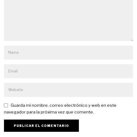
Guarda mi nombre, correo electrónico y web en este
navegador para la próxima vez que comente.