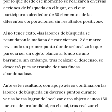
por lo que desde ese momento se realizaron diversas
acciones de búsqueda en el lugar, en el que
participaron alrededor de 50 elementos de las
diferentes corporaciones, sin resultados positivos».
Al no tener éxito, «las labores de búsqueda se
reanudaron la mañana de este viernes 12 de marzo
revisando un primer punto donde se localizó lo que
parecía ser un objeto blanco al fondo de uno
barranco, sin embargo, tras realizar el descenso, se
descartó pues se trataba de unas fincas
abandonadas».
Ante este resultado, con apoyo aéreo continuaron las
labores de búsqueda en diversos puntos durante
varias horas logrando localizar otro objeto a unos 160
metros de profundidad, en el cual, tras realizar el