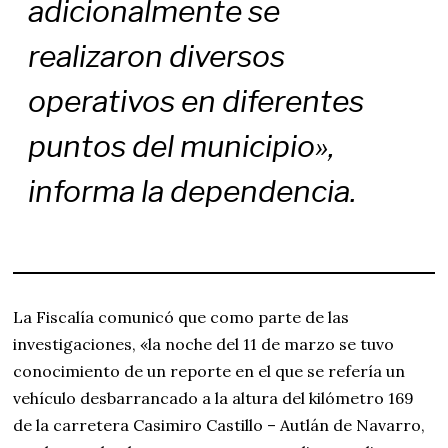
adicionalmente se
realizaron diversos
operativos en diferentes
puntos del municipio»,
informa la dependencia.
La Fiscalía comunicó que como parte de las
investigaciones, «la noche del 11 de marzo se tuvo
conocimiento de un reporte en el que se refería un
vehículo desbarrancado a la altura del kilómetro 169
de la carretera Casimiro Castillo – Autlán de Navarro,