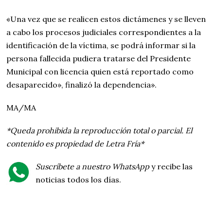
«Una vez que se realicen estos dictámenes y se lleven
a cabo los procesos judiciales correspondientes a la
identificación de la víctima, se podrá informar si la
persona fallecida pudiera tratarse del Presidente
Municipal con licencia quien está reportado como
desaparecido», finalizó la dependencia».
MA/MA
*Queda prohibida la reproducción total o parcial. El
contenido es propiedad de Letra Fría*
Suscríbete a nuestro WhatsApp
y recibe las
noticias todos los días.