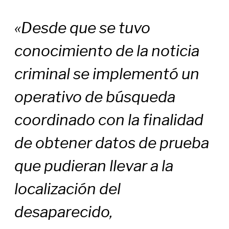
«Desde que se tuvo
conocimiento de la noticia
criminal se implementó un
operativo de búsqueda
coordinado con la finalidad
de obtener datos de prueba
que pudieran llevar a la
localización del
desaparecido,