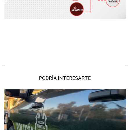
PODRÍA INTERESARTE