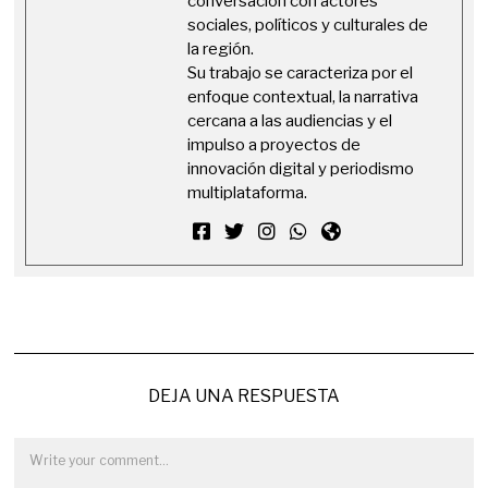
conversación con actores
sociales, políticos y culturales de
la región.
Su trabajo se caracteriza por el
enfoque contextual, la narrativa
cercana a las audiencias y el
impulso a proyectos de
innovación digital y periodismo
multiplataforma.
DEJA UNA RESPUESTA