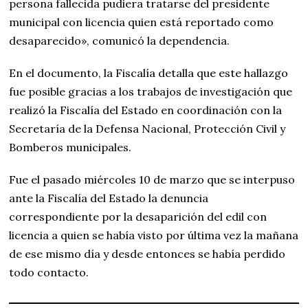
persona fallecida pudiera tratarse del presidente
municipal con licencia quien está reportado como
desaparecido», comunicó la dependencia.
En el documento, la Fiscalía detalla que este hallazgo
fue posible gracias a los trabajos de investigación que
realizó la Fiscalía del Estado en coordinación con la
Secretaría de la Defensa Nacional, Protección Civil y
Bomberos municipales.
Fue el pasado miércoles 10 de marzo que se interpuso
ante la Fiscalía del Estado la denuncia
correspondiente por la desaparición del edil con
licencia a quien se había visto por última vez la mañana
de ese mismo día y desde entonces se había perdido
todo contacto.