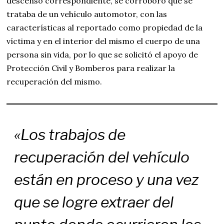
descenso correspondiente, se corroboró que se
trataba de un vehículo automotor, con las
características al reportado como propiedad de la
víctima y en el interior del mismo el cuerpo de una
persona sin vida, por lo que se solicitó el apoyo de
Protección Civil y Bomberos para realizar la
recuperación del mismo.
«Los trabajos de
recuperación del vehículo
están en proceso y una vez
que se logre extraer del