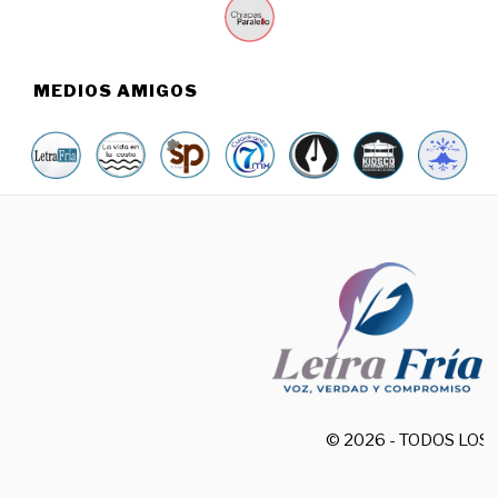
MEDIOS AMIGOS
© 2026 - TODOS LO