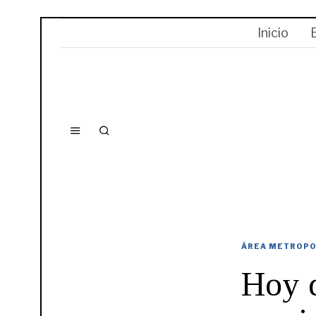
Inicio
ÁREA METROPO
Hoy q