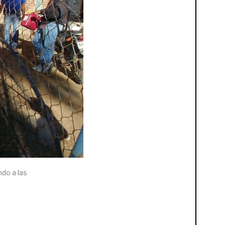
ndo a las