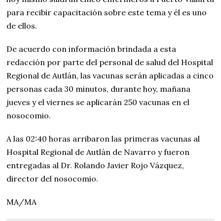
para recibir capacitación sobre este tema y él es uno
de ellos.
De acuerdo con información brindada a esta
redacción por parte del personal de salud del Hospital
Regional de Autlán, las vacunas serán aplicadas a cinco
personas cada 30 minutos, durante hoy, mañana
jueves y el viernes se aplicarán 250 vacunas en el
nosocomio.
A las 02:40 horas arribaron las primeras vacunas al
Hospital Regional de Autlán de Navarro y fueron
entregadas al Dr. Rolando Javier Rojo Vázquez,
director del nosocomio.
MA/MA