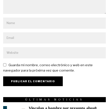
Guarda mi nombre, correo electrónico y web en este
navegador para la próxima vez que comente.
ÚLTIMAS NOTICIAS
Vinculan a hombre por presunto abus0