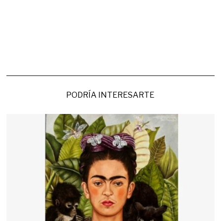
PODRÍA INTERESARTE