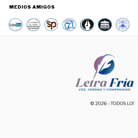
MEDIOS AMIGOS
© 2026 - TODOS LO