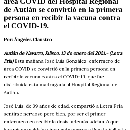
área COVID del Hospital Regional
de Autlán se convirtió en la primera
persona en recibir la vacuna contra
el COVID-19.
Por: Ángeles Claustro
Autlán de Navarro, Jalisco. 13 de enero del 2021.- (Letra
Fría)
Esta mañana José Luis González, enfermero de
área COVID se convirtió en la primera persona en
recibir la vacuna contra el COVID-19, que fue
distribuida esta madrugada al Hospital Regional de
Autlán.
José Luis, de 39 años de edad, compartió a Letra Fría
sentirse nervioso pero bien, por ser el primer
enfermero en recibir la dosis, además adelantó que
hoy mismo saldrán cinco enfermeros a Puerto Vallarta