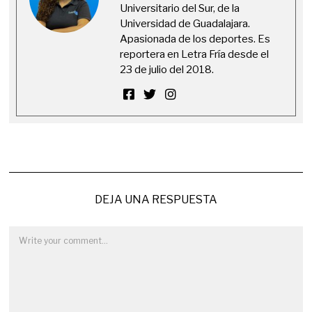
Universitario del Sur, de la
Universidad de Guadalajara.
Apasionada de los deportes. Es
reportera en Letra Fría desde el
23 de julio del 2018.
DEJA UNA RESPUESTA