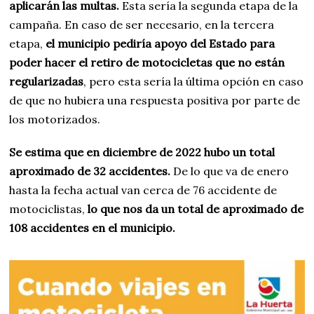
aplicarán las multas.
Esta sería la segunda etapa de la
campaña. En caso de ser necesario, en la tercera
etapa,
el municipio pediría apoyo del Estado para
poder hacer el retiro de motocicletas que no están
regularizadas
, pero esta sería la última opción en caso
de que no hubiera una respuesta positiva por parte de
los motorizados.
Se estima que en diciembre de 2022 hubo un total
aproximado de 32 accidentes.
De lo que va de enero
hasta la fecha actual van cerca de 76 accidente de
motociclistas,
lo que nos da un total de aproximado de
108 accidentes en el municipio.