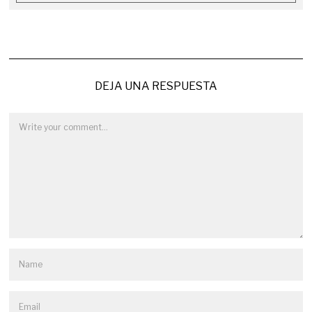
DEJA UNA RESPUESTA