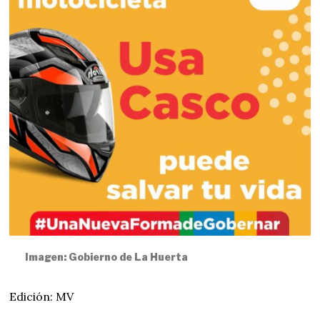
Imagen: Gobierno de La Huerta
Edición: MV