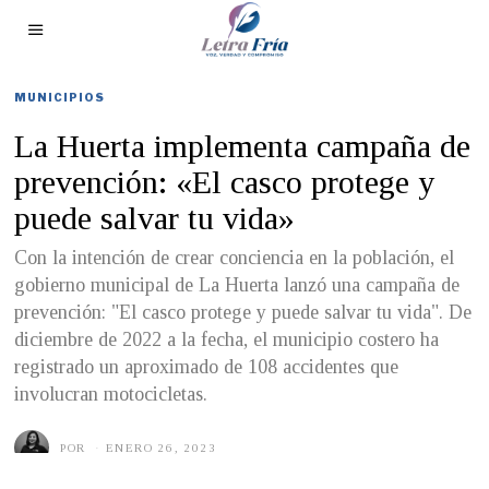
MUNICIPIOS
La Huerta implementa campaña de
prevención: «El casco protege y
puede salvar tu vida»
Con la intención de crear conciencia en la población, el
gobierno municipal de La Huerta lanzó una campaña de
prevención: "El casco protege y puede salvar tu vida". De
diciembre de 2022 a la fecha, el municipio costero ha
registrado un aproximado de 108 accidentes que
involucran motocicletas.
POR
ENERO 26, 2023
E
N
E