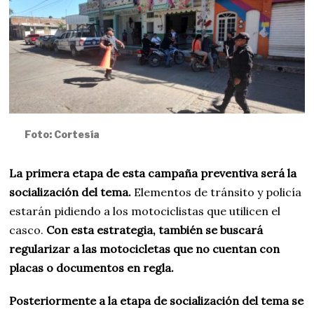
Foto: Cortesía
La primera etapa de esta campaña preventiva será la
socialización del tema.
Elementos de tránsito y policía
estarán pidiendo a los motociclistas que utilicen el
casco.
Con esta estrategia, también se buscará
regularizar a las motocicletas que no cuentan con
placas o documentos en regla.
Posteriormente a la etapa de socialización del tema se