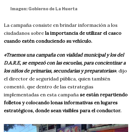
Imagen: Gobierno de La Huerta
La campaña consiste en brindar información a los
ciudadanos sobre
la importancia de utilizar el casco
cuando estén conduciendo su vehículo.
«Traemos una campaña con vialidad municipal y los del
D.A.R.E, se empezó con las escuelas, para concientizar a
los niños de primarias, secundarias y preparatorias»
, dijo
el director de seguridad pública, quien también
comentó, que dentro de las estrategias
implementadas en esta campaña
se están repartiendo
folletos y colocando lonas informativas en lugares
estratégicos, donde sean visibles para el conductor.