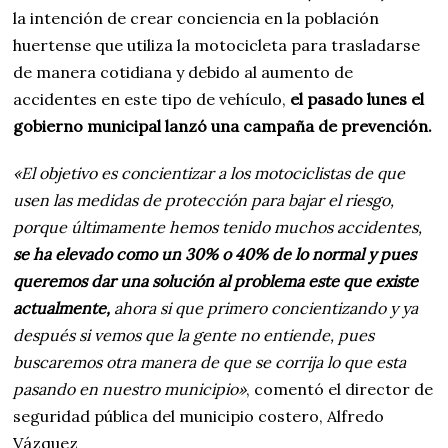
la intención de crear conciencia en la población
huertense que utiliza la motocicleta para trasladarse
de manera cotidiana y debido al aumento de
accidentes en este tipo de vehículo,
el pasado lunes el
gobierno municipal lanzó una campaña de prevención.
«El objetivo es concientizar a los motociclistas de que
usen las medidas de protección para bajar el riesgo,
porque últimamente hemos tenido muchos accidentes,
se ha elevado como un 30% o 40% de lo normal y pues
queremos dar una solución al problema este que existe
actualmente,
ahora si que primero concientizando y ya
después si vemos que la gente no entiende, pues
buscaremos otra manera de que se corrija lo que esta
pasando en nuestro municipio»
, comentó el director de
seguridad pública del municipio costero, Alfredo
Vázquez