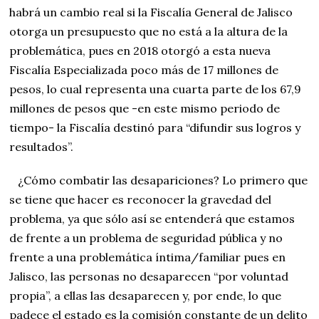
habrá un cambio real si la Fiscalía General de Jalisco
otorga un presupuesto que no está a la altura de la
problemática, pues en 2018 otorgó a esta nueva
Fiscalía Especializada poco más de 17 millones de
pesos, lo cual representa una cuarta parte de los 67,9
millones de pesos que -en este mismo periodo de
tiempo- la Fiscalía destinó para “difundir sus logros y
resultados”.
¿Cómo combatir las desapariciones? Lo primero que
se tiene que hacer es reconocer la gravedad del
problema, ya que sólo así se entenderá que estamos
de frente a un problema de seguridad pública y no
frente a una problemática íntima/familiar pues en
Jalisco, las personas no desaparecen “por voluntad
propia”, a ellas las desaparecen y, por ende, lo que
padece el estado es la comisión constante de un delito