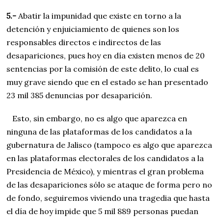
5.-
Abatir la impunidad que existe en torno a la
detención y enjuiciamiento de quienes son los
responsables directos e indirectos de las
desapariciones, pues hoy en día existen menos de 20
sentencias por la comisión de este delito, lo cual es
muy grave siendo que en el estado se han presentado
23 mil 385 denuncias por desaparición.
Esto, sin embargo, no es algo que aparezca en
ninguna de las plataformas de los candidatos a la
gubernatura de Jalisco (tampoco es algo que aparezca
en las plataformas electorales de los candidatos a la
Presidencia de México), y mientras el gran problema
de las desapariciones sólo se ataque de forma pero no
de fondo, seguiremos viviendo una tragedia que hasta
el día de hoy impide que 5 mil 889 personas puedan