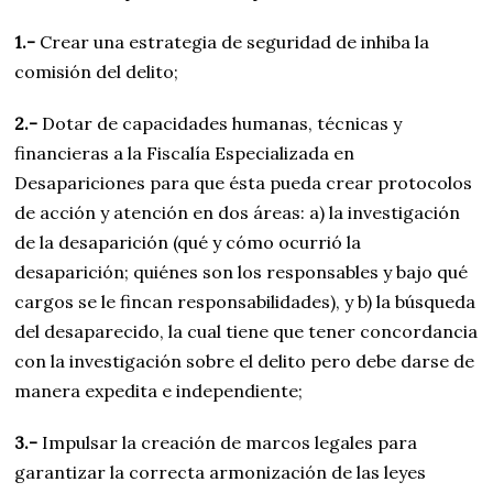
1.-
Crear una estrategia de seguridad de inhiba la
comisión del delito;
2.-
Dotar de capacidades humanas, técnicas y
financieras a la Fiscalía Especializada en
Desapariciones para que ésta pueda crear protocolos
de acción y atención en dos áreas: a) la investigación
de la desaparición (qué y cómo ocurrió la
desaparición; quiénes son los responsables y bajo qué
cargos se le fincan responsabilidades), y b) la búsqueda
del desaparecido, la cual tiene que tener concordancia
con la investigación sobre el delito pero debe darse de
manera expedita e independiente;
3.-
Impulsar la creación de marcos legales para
garantizar la correcta armonización de las leyes