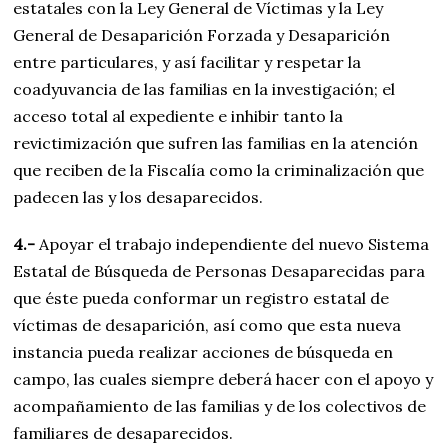
estatales con la Ley General de Víctimas y la Ley
General de Desaparición Forzada y Desaparición
entre particulares, y así facilitar y respetar la
coadyuvancia de las familias en la investigación; el
acceso total al expediente e inhibir tanto la
revictimización que sufren las familias en la atención
que reciben de la Fiscalía como la criminalización que
padecen las y los desaparecidos.
4.-
Apoyar el trabajo independiente del nuevo Sistema
Estatal de Búsqueda de Personas Desaparecidas para
que éste pueda conformar un registro estatal de
víctimas de desaparición, así como que esta nueva
instancia pueda realizar acciones de búsqueda en
campo, las cuales siempre deberá hacer con el apoyo y
acompañamiento de las familias y de los colectivos de
familiares de desaparecidos.