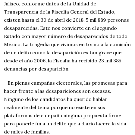
Jalisco, conforme datos de la Unidad de
Transparencia de la Fiscalía General del Estado,
existen hasta el 30 de abril de 2018, 5 mil 889 personas
desaparecidas. Esto nos convierte en el segundo
Estado con mayor número de desaparecidos de todo
México. La tragedia que vivimos en torno a la comisión
de un delito como la desaparición es tan grave que
desde el año 2006, la Fiscalía ha recibido 23 mil 385
denuncias por desaparición.
En plenas campañas electorales, las promesas para
hacer frente a las desapariciones son escasas.
Ninguno de los candidatos ha querido hablar
realmente del tema porque no existe en sus
plataformas de campaña ninguna propuesta firme
para ponerle fin a un delito que a diario lacera la vida
de miles de familias.