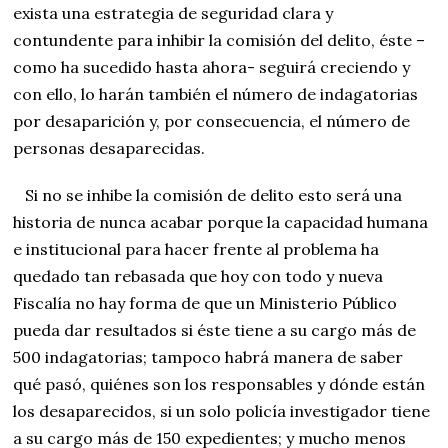
exista una estrategia de seguridad clara y
contundente para inhibir la comisión del delito, éste –
como ha sucedido hasta ahora- seguirá creciendo y
con ello, lo harán también el número de indagatorias
por desaparición y, por consecuencia, el número de
personas desaparecidas.
Si no se inhibe la comisión de delito esto será una
historia de nunca acabar porque la capacidad humana
e institucional para hacer frente al problema ha
quedado tan rebasada que hoy con todo y nueva
Fiscalía no hay forma de que un Ministerio Público
pueda dar resultados si éste tiene a su cargo más de
500 indagatorias; tampoco habrá manera de saber
qué pasó, quiénes son los responsables y dónde están
los desaparecidos, si un solo policía investigador tiene
a su cargo más de 150 expedientes; y mucho menos