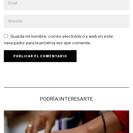
Guarda mi nombre, correo electrónico y web en este
navegador para la próxima vez que comente.
PODRÍA INTERESARTE