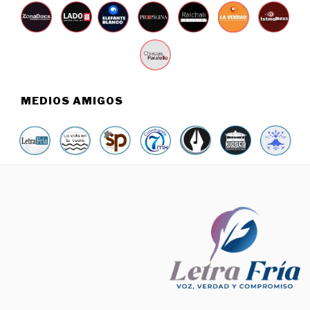
MEDIOS AMIGOS