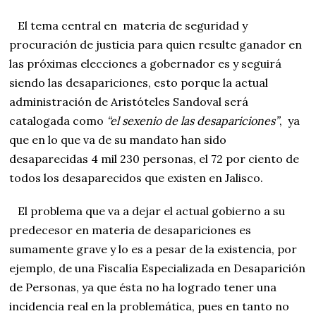
El tema central en materia de seguridad y
procuración de justicia para quien resulte ganador en
las próximas elecciones a gobernador es y seguirá
siendo las desapariciones, esto porque la actual
administración de Aristóteles Sandoval será
catalogada como
“el sexenio de las desapariciones”
, ya
que en lo que va de su mandato han sido
desaparecidas 4 mil 230 personas, el 72 por ciento de
todos los desaparecidos que existen en Jalisco.
El problema que va a dejar el actual gobierno a su
predecesor en materia de desapariciones es
sumamente grave y lo es a pesar de la existencia, por
ejemplo, de una Fiscalía Especializada en Desaparición
de Personas, ya que ésta no ha logrado tener una
incidencia real en la problemática, pues en tanto no