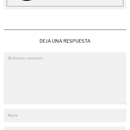
DEJA UNA RESPUESTA