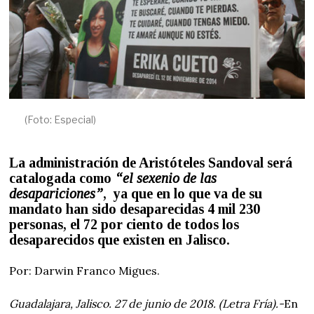
(Foto: Especial)
La administración de Aristóteles Sandoval será
catalogada como
“el sexenio de las
desapariciones”
, ya que en lo que va de su
mandato han sido desaparecidas 4 mil 230
personas, el 72 por ciento de todos los
desaparecidos que existen en Jalisco.
Por: Darwin Franco Migues.
Guadalajara, Jalisco. 27 de junio de 2018. (Letra Fría).-
En