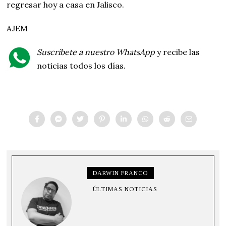
regresar hoy a casa en Jalisco.
AJEM
Suscríbete a nuestro WhatsApp
y recibe las
noticias todos los días.
DARWIN FRANCO
ÚLTIMAS NOTICIAS