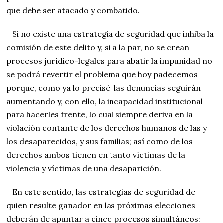
que debe ser atacado y combatido.
Si no existe una estrategia de seguridad que inhiba la
comisión de este delito y, si a la par, no se crean
procesos jurídico-legales para abatir la impunidad no
se podrá revertir el problema que hoy padecemos
porque, como ya lo precisé, las denuncias seguirán
aumentando y, con ello, la incapacidad institucional
para hacerles frente, lo cual siempre deriva en la
violación contante de los derechos humanos de las y
los desaparecidos, y sus familias; así como de los
derechos ambos tienen en tanto víctimas de la
violencia y víctimas de una desaparición.
En este sentido, las estrategias de seguridad de
quien resulte ganador en las próximas elecciones
deberán de apuntar a cinco procesos simultáneos: