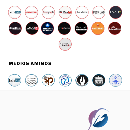
MEDIOS AMIGOS