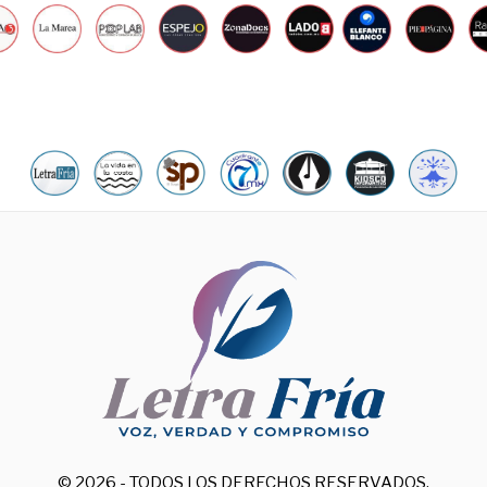
© 2026 - TODOS LOS DERECHOS RESERVADOS.