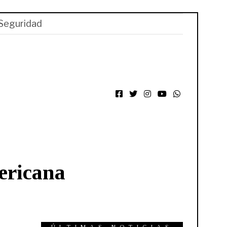
Seguridad
Facebook
Twitter
Instagram
YouTube
WhatsApp
ericana