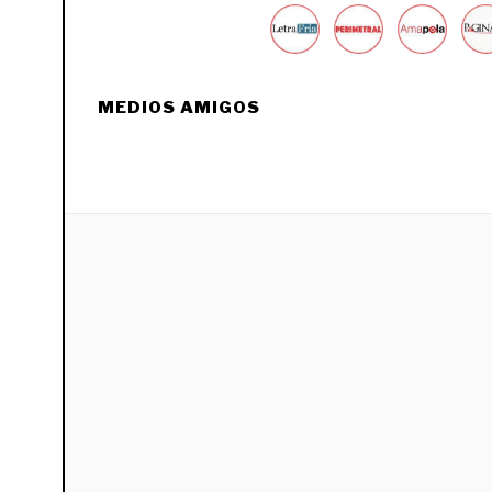
MEDIOS AMIGOS