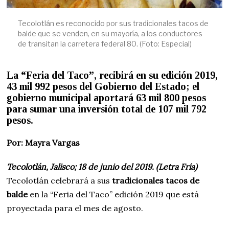
Tecolotlán es reconocido por sus tradicionales tacos de
balde que se venden, en su mayoría, a los conductores
de transitan la carretera federal 80. (Foto: Especial)
La “Feria del Taco”, recibirá en su edición 2019,
43 mil 992 pesos del Gobierno del Estado; el
gobierno municipal aportará 63 mil 800 pesos
para sumar una inversión total de 107 mil 792
pesos.
Por: Mayra Vargas
Tecolotlán, Jalisco; 18 de junio del 2019. (Letra Fría)
Tecolotlán celebrará a sus
tradicionales tacos de
balde
en la “Feria del Taco” edición 2019 que está
proyectada para el mes de agosto.