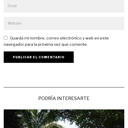
Guarda mi nombre, correo electrónico y web en este
navegador para la próxima vez que comente.
PODRÍA INTERESARTE