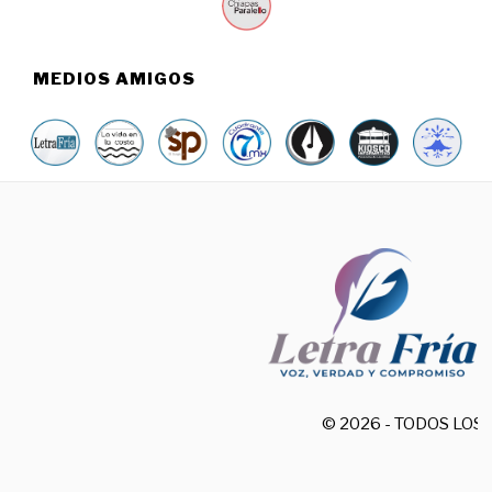
MEDIOS AMIGOS
© 2026 - TODOS LO