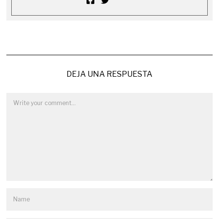
DEJA UNA RESPUESTA