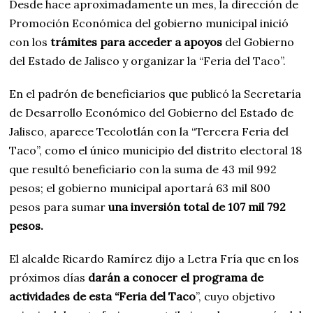
Desde hace aproximadamente un mes, la dirección de
Promoción Económica del gobierno municipal inició
con los
trámites para acceder a apoyos
del Gobierno
del Estado de Jalisco y organizar la “Feria del Taco”.
En el padrón de beneficiarios que publicó la Secretaría
de Desarrollo Económico del Gobierno del Estado de
Jalisco, aparece Tecolotlán con la “Tercera Feria del
Taco”, como el único municipio del distrito electoral 18
que resultó beneficiario con la suma de 43 mil 992
pesos; el gobierno municipal aportará 63 mil 800
pesos para sumar
una inversión total de 107 mil 792
pesos.
El alcalde Ricardo Ramírez dijo a Letra Fría que en los
próximos días
darán a conocer el programa de
actividades de esta “Feria del Taco
”, cuyo objetivo