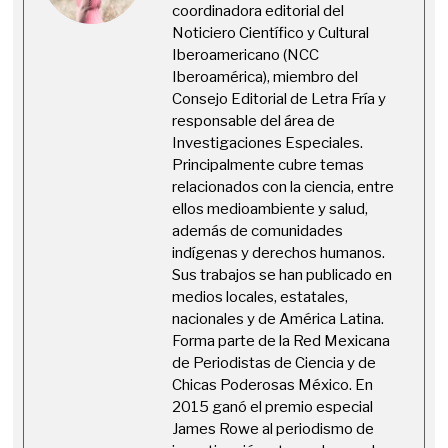
coordinadora editorial del
Noticiero Científico y Cultural
Iberoamericano (NCC
Iberoamérica), miembro del
Consejo Editorial de Letra Fría y
responsable del área de
Investigaciones Especiales.
Principalmente cubre temas
relacionados con la ciencia, entre
ellos medioambiente y salud,
además de comunidades
indígenas y derechos humanos.
Sus trabajos se han publicado en
medios locales, estatales,
nacionales y de América Latina.
Forma parte de la Red Mexicana
de Periodistas de Ciencia y de
Chicas Poderosas México. En
2015 ganó el premio especial
James Rowe al periodismo de