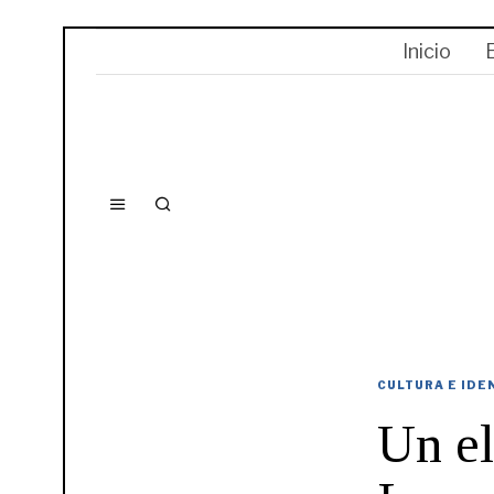
Inicio
CULTURA E IDE
Un el