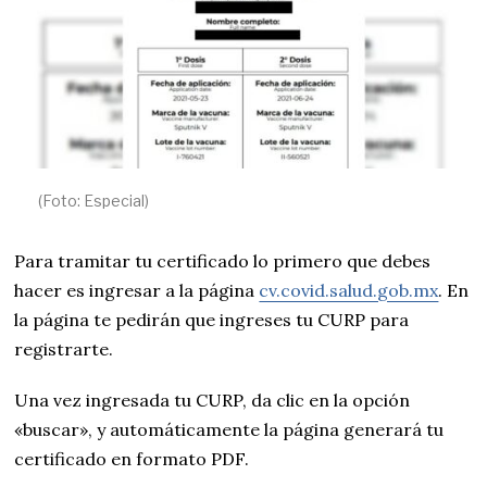
(Foto: Especial)
Para tramitar tu certificado lo primero que debes
hacer es ingresar a la página
cv.covid.salud.gob.mx
. En
la página te pedirán que ingreses tu CURP para
registrarte.
Una vez ingresada tu CURP, da clic en la opción
«buscar», y automáticamente la página generará tu
certificado en formato PDF.