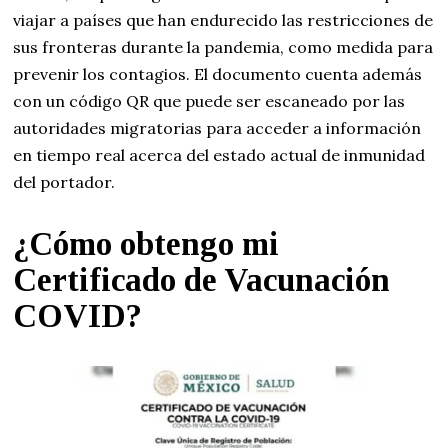
viajar a países que han endurecido las restricciones de
sus fronteras durante la pandemia, como medida para
prevenir los contagios. El documento cuenta además
con un código QR que puede ser escaneado por las
autoridades migratorias para acceder a información
en tiempo real acerca del estado actual de inmunidad
del portador.
¿Cómo obtengo mi
Certificado de Vacunación
COVID?