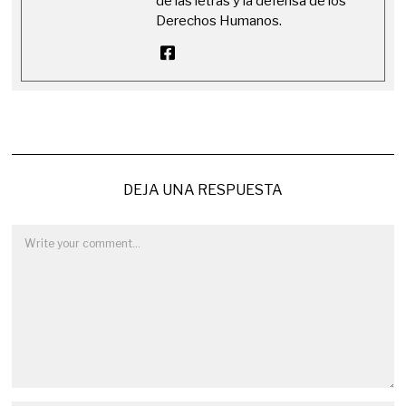
de las letras y la defensa de los
Derechos Humanos.
DEJA UNA RESPUESTA