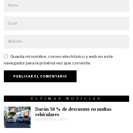
Guarda mi nombre, correo electrónico y web en este
navegador para la próxima vez que comente.
ÚLTIMAS NOTICIAS
Darán 50 % de descuento en multas
vehiculares
AGOSTO 6, 2026
A
G
O