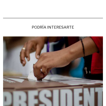
PODRÍA INTERESARTE