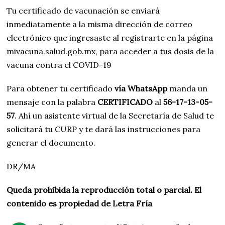
Tu certificado de vacunación se enviará
inmediatamente a la misma dirección de correo
electrónico que ingresaste al registrarte en la página
mivacuna.salud.gob.mx, para acceder a tus dosis de la
vacuna contra el COVID-19
Para obtener tu certificado
vía WhatsApp
manda un
mensaje con la palabra
CERTIFICADO
al
56-17-13-05-
57
. Ahí un asistente virtual de la Secretaría de Salud te
solicitará tu CURP y te dará las instrucciones para
generar el documento.
DR/MA
Queda prohibida la reproducción total o parcial. El
contenido es propiedad de Letra Fría