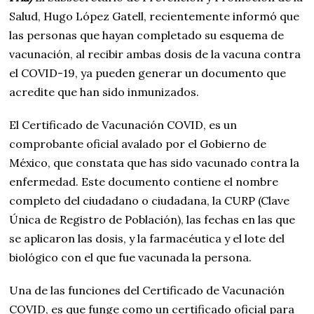
Salud, Hugo López Gatell, recientemente informó que
las personas que hayan completado su esquema de
vacunación, al recibir ambas dosis de la vacuna contra
el COVID-19, ya pueden generar un documento que
acredite que han sido inmunizados.
El Certificado de Vacunación COVID, es un
comprobante oficial avalado por el Gobierno de
México, que constata que has sido vacunado contra la
enfermedad. Este documento contiene el nombre
completo del ciudadano o ciudadana, la CURP (Clave
Única de Registro de Población), las fechas en las que
se aplicaron las dosis, y la farmacéutica y el lote del
biológico con el que fue vacunada la persona.
Una de las funciones del Certificado de Vacunación
COVID, es que funge como un certificado oficial para