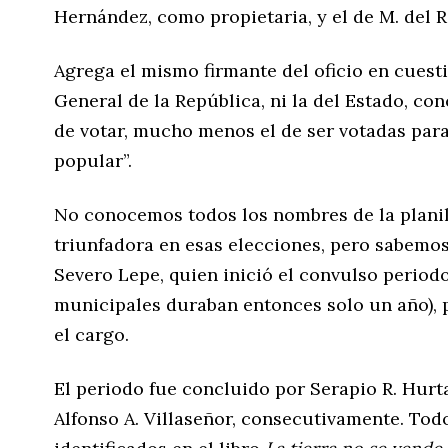
Hernández, como propietaria, y el de M. del 
Agrega el mismo firmante del oficio en cuesti
General de la República, ni la del Estado, co
de votar, mucho menos el de ser votadas par
popular”.
No conocemos todos los nombres de la planil
triunfadora en esas elecciones, pero sabemos
Severo Lepe, quien inició el convulso period
municipales duraban entonces solo un año), 
el cargo.
El periodo fue concluido por Serapio R. Hurt
Alfonso A. Villaseñor, consecutivamente. To