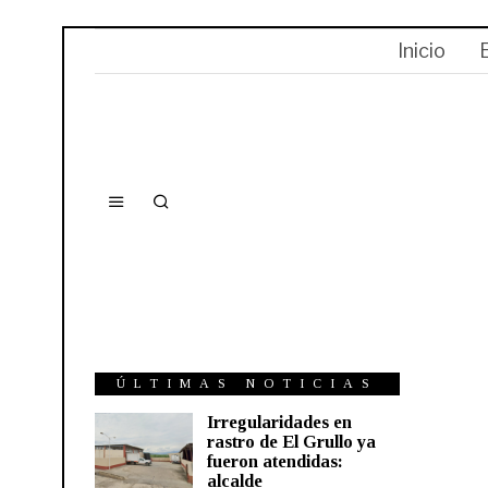
Inicio
ÚLTIMAS NOTICIAS
Irregularidades en
rastro de El Grullo ya
fueron atendidas:
alcalde