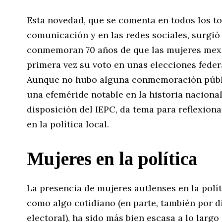
Esta novedad, que se comenta en todos los to
comunicación y en las redes sociales, surgi
conmemoran 70 años de que las mujeres mexi
primera vez su voto en unas elecciones federal
Aunque no hubo alguna conmemoración públic
una efeméride notable en la historia nacional
disposición del IEPC, da tema para reflexiona
en la política local.
Mujeres en la política
La presencia de mujeres autlenses en la polít
como algo cotidiano (en parte, también por d
electoral), ha sido más bien escasa a lo largo 