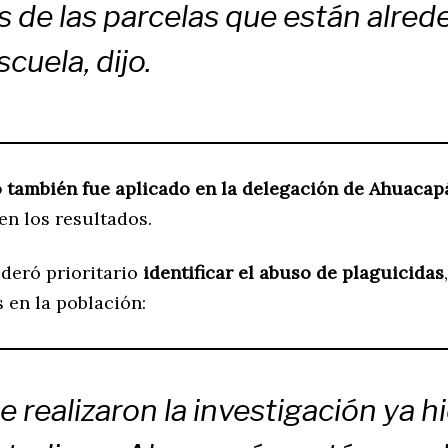
 de las parcelas que están alred
scuela, dijo.
o también fue aplicado en la delegación de Ahuacap
en los resultados.
ideró prioritario
identificar el abuso de plaguicidas
 en la población:
e realizaron la investigación ya h