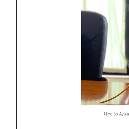
Nicolás Ayala