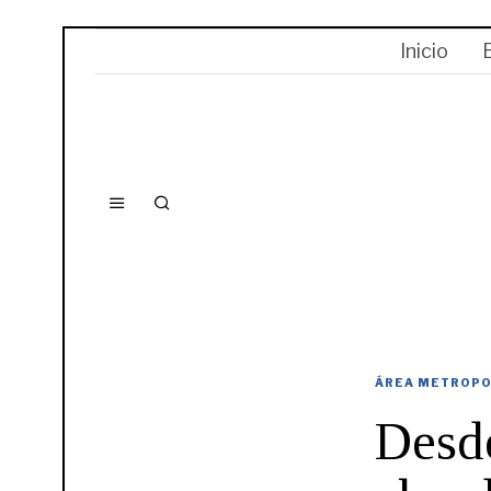
Inicio
ÁREA METROPO
Desde