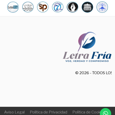
© 2026 - TODOS LO
Aviso Legal
Política de Privacidad
Política de Cookies