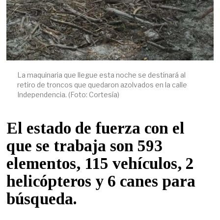
La maquinaria que llegue esta noche se destinará al
retiro de troncos que quedaron azolvados en la calle
Independencia. (Foto: Cortesía)
El estado de fuerza con el
que se trabaja son 593
elementos, 115 vehículos, 2
helicópteros y 6 canes para
búsqueda.