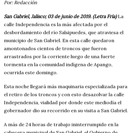
Por: Redacción
San Gabriel, Jalisco; 03 de junio de 2019. (Letra Fría)
La
calle Independencia es la más afectada por el
desbordamiento del río Salsipuedes, que atraviesa el
municipio de San Gabriel. En esta calle quedaron
amontonados cientos de troncos que fueron
arrastrados por la corriente luego de una fuerte
tormenta en la comunidad indígena de Apango,
ocurrida este domingo.
Esta noche llegará más maquinaria especializada para
el retiro de los troncos y con esto desazolvar la calle
Independencia, vialidad por donde este mediodía el
gobernador dio su recorrido en su visita a San Gabriel.
A más de 24 horas de trabajo ininterrumpido en la
cabecera municipal de San Gabriel, el Gobierno de