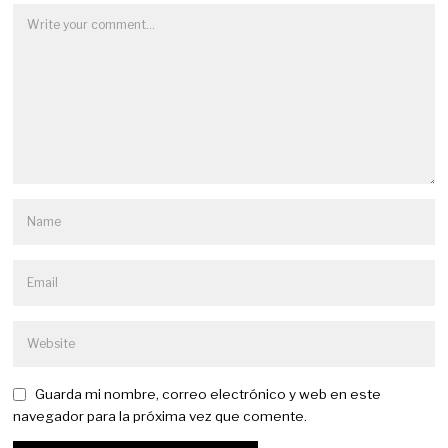
Guarda mi nombre, correo electrónico y web en este
navegador para la próxima vez que comente.