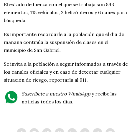
El estado de fuerza con el que se trabaja son 593
elementos, 115 vehículos, 2 helicópteros y 6 canes para
búsqueda.
Es importante recordarle a la población que el día de
mañana continúa la suspensión de clases en el
municipio de San Gabriel.
Se invita a la población a seguir informados a través de
los canales oficiales y en caso de detectar cualquier
situación de riesgo, reportarla al 911.
Suscríbete a nuestro WhatsApp
y recibe las
noticias todos los días.