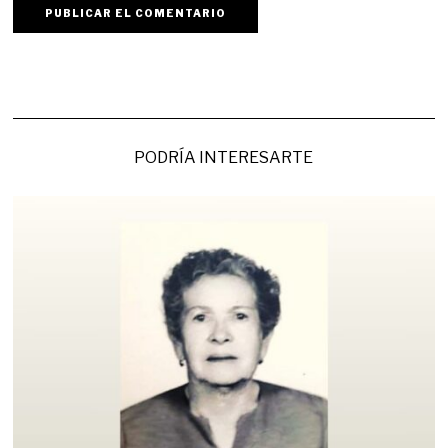
PODRÍA INTERESARTE