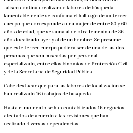
Jalisco continúa realizando labores de búsqueda;
lamentablemente se confirma el hallazgo de un tercer
cuerpo que corresponde a una mujer de entre 50 y 60
años de edad, que se suma al de otra femenina de 36
años localizado ayer y al de un hombre. Se presume
que este tercer cuerpo pudiera ser de una de las dos
personas que son buscadas por personal
especializado, entre ellos binomios de Protección Civil
y de la Secretaría de Seguridad Pública.
Cabe destacar que para las labores de localización se
han realizado 16 trabajos de búsqueda.
Hasta el momento se han contabilizados 16 negocios
afectados de acuerdo a las revisiones que han
realizado diversas dependencias.