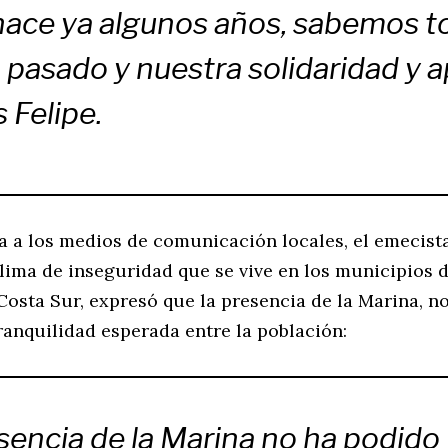
 hace ya algunos años, sabemos t
 pasado y nuestra solidaridad y a
 Felipe.
ta a los medios de comunicación locales, el emecist
lima de inseguridad que se vive en los municipios d
Costa Sur, expresó que la presencia de la Marina, n
ranquilidad esperada entre la población:
sencia de la Marina no ha podido